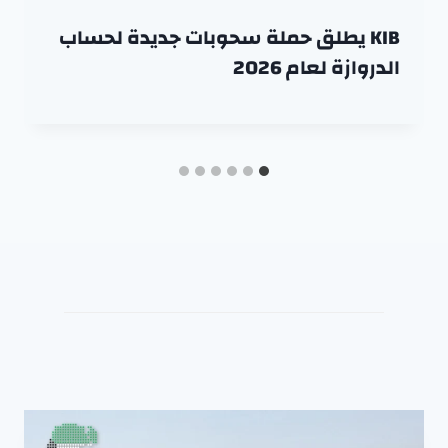
KIB يطلق حملة سحوبات جديدة لحساب
الدروازة لعام 2026