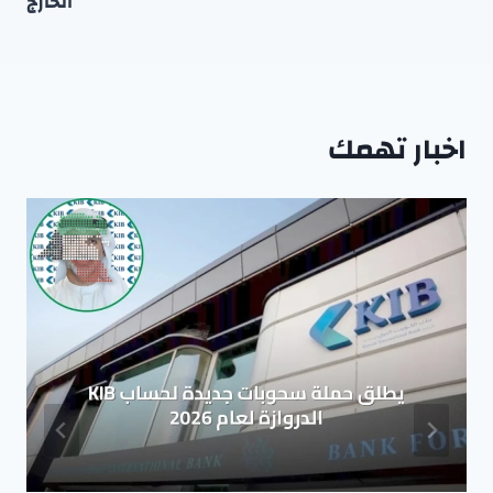
الخارج
اخبار تهمك