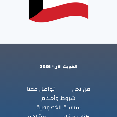
الكويت الان© 2026
من نحن
تواصل معنا
شروط وأحكام
سياسة الخصوصية
كتاب و آراء
مشاهير