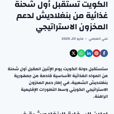
الكويت تستقبل أول شحنة
غذائية من بنغلاديش لدعم
المخزون الاستراتيجي
علي العجمي
مايو 22, 2026
ستستقبل دولة الكويت يوم الإثنين المقبل أول شحنة
من المواد الغذائية الأساسية قادمة من جمهورية
بنغلاديش الشعبية، في إطار دعم المخزون
الاستراتيجي الكويتي وسط التطورات الإقليمية
الراهنة.