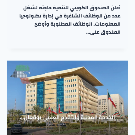
أعلن الصندوق الكويتي للتنمية حاجته لشغل
عدد من الوظائف الشاغرة في إدارة تكنولوجيا
المعلومات. الوظائف المطلوبة وأوضح
الصندوق على…