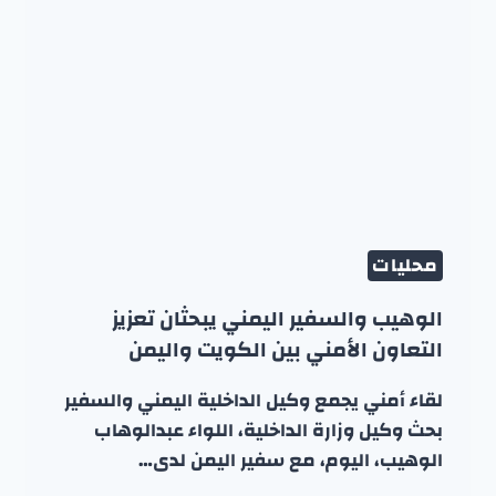
محليات
الوهيب والسفير اليمني يبحثان تعزيز
التعاون الأمني بين الكويت واليمن
لقاء أمني يجمع وكيل الداخلية اليمني والسفير
بحث وكيل وزارة الداخلية، اللواء عبدالوهاب
الوهيب، اليوم، مع سفير اليمن لدى…