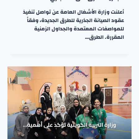
أعلنت وزارة الأشغال العامة عن تواصل تنفيذ
عقود الصيانة الجذرية للطرق الجديدة، وفقاً
للمواصفات المعتمدة والجداول الزمنية
المقررة. الطرق…