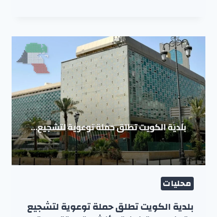
محليات
بلدية الكويت تطلق حملة توعوية لتشجيع