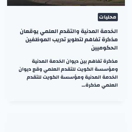
محليات
الخدمة المدنية والتقدم العلمي يوقعان
مذكرة تفاهم لتطوير تدريب الموظفين
الحكوميين
مذكرة تفاهم بين ديوان الخدمة المدنية
ومؤسسة الكويت للتقدم العلمي وقع ديوان
الخدمة المدنية ومؤسسة الكويت للتقدم
العلمي مذكرة…