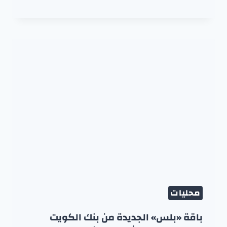
محليات
باقة «بلس» الجديدة من بنك الكويت