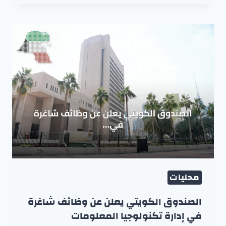
محليات
الصندوق الكويتي يعلن عن وظائف شاغرة
في إدارة تكنولوجيا المعلومات