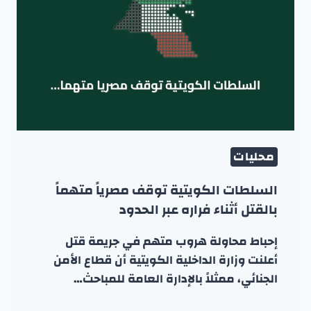
محليات
السلطات الكويتية توقف مصرياً متهماً
بالقتل أثناء فراره عبر الحدود
إحباط محاولة هروب متهم في جريمة قتل
أعلنت وزارة الداخلية الكويتية أن قطاع الأمن
الجنائي، ممثلاً بالإدارة العامة للمباحث…