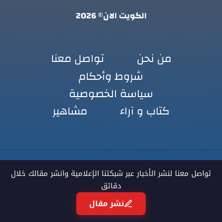
الكويت الان© 2026
من نحن
تواصل معنا
شروط وأحكام
سياسة الخصوصية
كتاب و آراء
مشاهير
تواصل معنا لنشر الأخبار عبر شبكتنا الإعلامية وانشر مقالك خلال
دقائق
نشر مقال