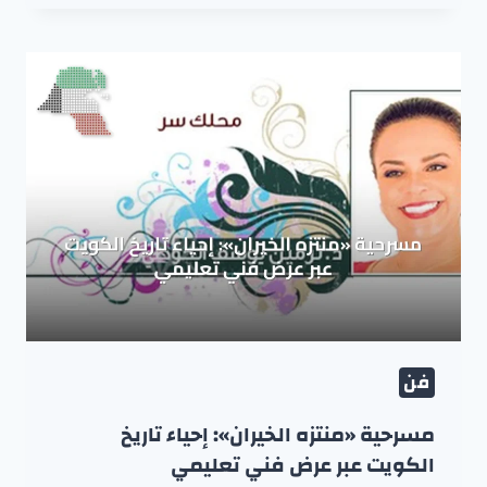
فن
مسرحية «منتزه الخيران»: إحياء تاريخ
الكويت عبر عرض فني تعليمي