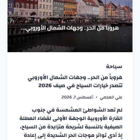
سياحة
هروباً من الحر.. وجهات الشمال الأوروبي
تتصدر خيارات السياح في صيف 2026
علي العجمي
أغسطس 7, 2026
لم تعد الشواطئ المشمسة في جنوب
القارة الأوروبية الوجهة الأولى لقضاء العطلة
الصيفية بالنسبة لشريحة متزايدة من السياح،
إذ أدى تواتر موجات الحر الشديدة إلى إعادة