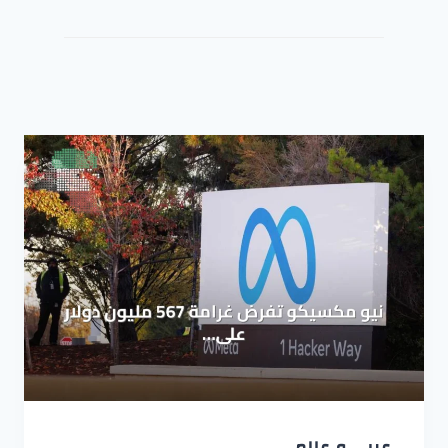
عربي و عالمي