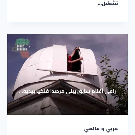
تشكيل…
عربي و عالمي