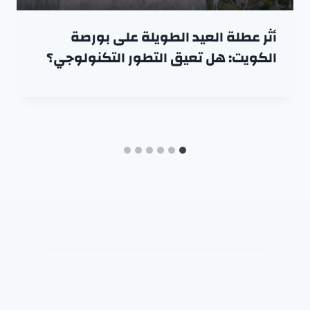
أثر عطلة العيد الطويلة على بورصة
الكويت: هل تعيق التطور التكنولوجي؟