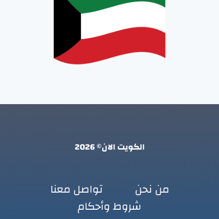
الكويت الان© 2026
من نحن
تواصل معنا
شروط وأحكام