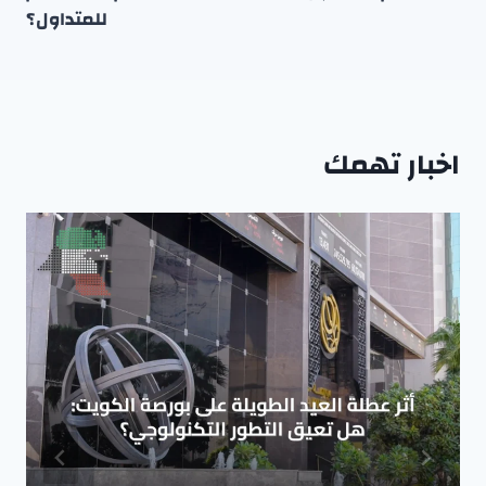
للمتداول؟
اخبار تهمك