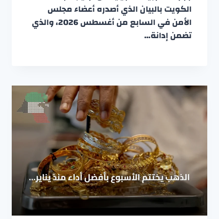
الكويت بالبيان الذي أصدره أعضاء مجلس
الأمن في السابع من أغسطس 2026، والذي
تضمن إدانة…