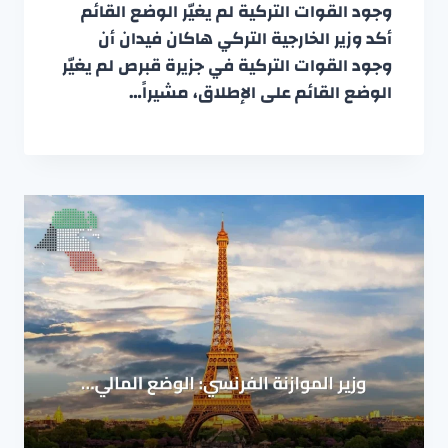
وجود القوات التركية لم يغيّر الوضع القائم
أكد وزير الخارجية التركي هاكان فيدان أن
وجود القوات التركية في جزيرة قبرص لم يغيّر
الوضع القائم على الإطلاق، مشيراً…