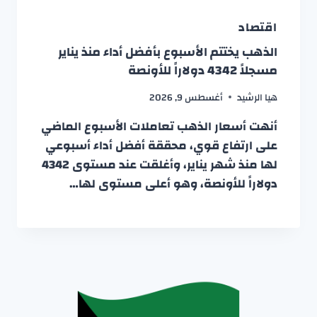
اقتصاد
الذهب يختتم الأسبوع بأفضل أداء منذ يناير
مسجلاً 4342 دولاراً للأونصة
هيا الرشيد
أغسطس 9, 2026
أنهت أسعار الذهب تعاملات الأسبوع الماضي
على ارتفاع قوي، محققة أفضل أداء أسبوعي
لها منذ شهر يناير، وأغلقت عند مستوى 4342
دولاراً للأونصة، وهو أعلى مستوى لها…