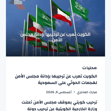
محليات
الكويت تعرب عن ترحيبها بإدانة مجلس الأمن
لهجمات الحوثي على السعودية
مبارك الهاجري
أغسطس 9, 2026
ترحيب كويتي بموقف مجلس الأمن أعلنت
وزارة الخارجية الكويتية عن ترحيب دولة