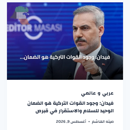
عربي و عالمي
فيدان: وجود القوات التركية هو الضمان
الوحيد للسلام والاستقرار في قبرص
صيته الهاشم
أغسطس 9, 2026