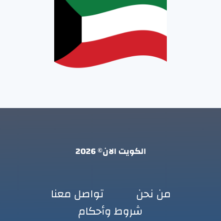
الكويت الان© 2026
من نحن
تواصل معنا
شروط وأحكام