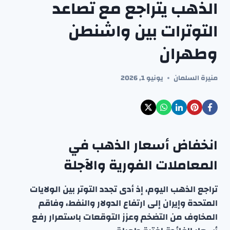
الذهب يتراجع مع تصاعد
التوترات بين واشنطن
وطهران
منيرة السلمان
يونيو 1, 2026
انخفاض أسعار الذهب في
المعاملات الفورية والآجلة
تراجع الذهب اليوم، إذ أدى تجدد التوتر بين الولايات
المتحدة وإيران إلى ارتفاع الدولار والنفط، وفاقم
المخاوف من التضخم وعزز التوقعات باستمرار رفع