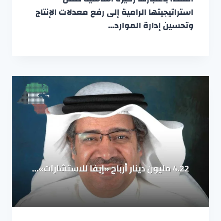
استراتيجيتها الرامية إلى رفع معدلات الإنتاج
وتحسين إدارة الموارد…