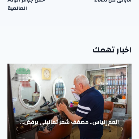
العالمية
اخبار تهمك