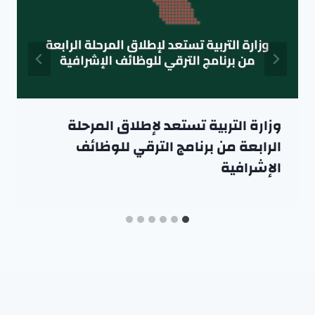
وزارة التربية تستعد لإطلاق المرحلة
الرابعة من برنامج الترقي للوظائف
الإشرافية