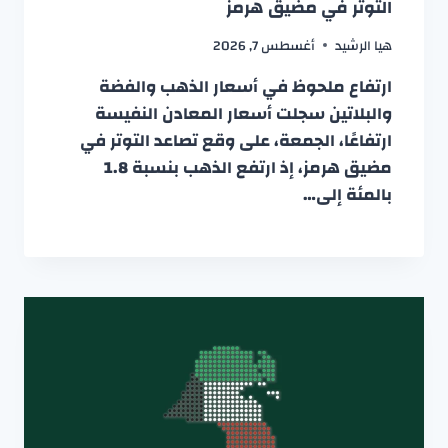
التوتر في مضيق هرمز
هيا الرشيد
أغسطس 7, 2026
ارتفاع ملحوظ في أسعار الذهب والفضة
والبلاتين سجلت أسعار المعادن النفيسة
ارتفاعًا، الجمعة، على وقع تصاعد التوتر في
مضيق هرمز، إذ ارتفع الذهب بنسبة 1.8
بالمئة إلى…