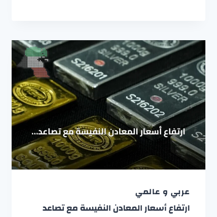
عربي و عالمي
ارتفاع أسعار المعادن النفيسة مع تصاعد