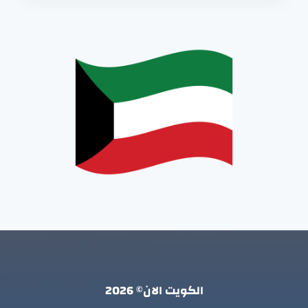
الكويت الان© 2026