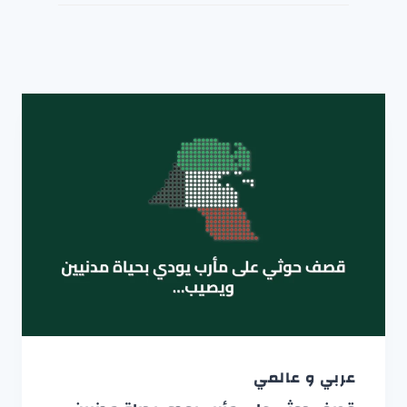
عربي و عالمي