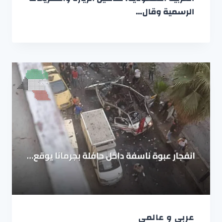
الرسمية وقال…
عربي و عالمي