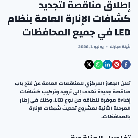
إطلاق مناقصة لتجديد
كشافات الإنارة العامة بنظام
LED في جميع المحافظات
بثينة مبارك
يوليو 1, 2026
أعلن الجهاز المركزي للمناقصات العامة عن فتح باب
مناقصة جديدة تهدف إلى تزويد وتركيب كشافات
إضاءة موفرة للطاقة من نوع LED، وذلك في إطار
المرحلة الثانية لمشروع تحديث شبكات الإنارة
بالمحافظات.