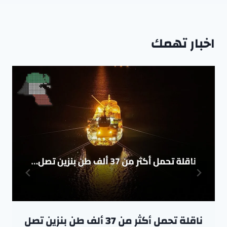
اخبار تهمك
ناقلة تحمل أكثر من 37 ألف طن بنزين تصل