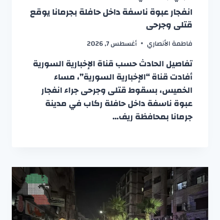
انفجار عبوة ناسفة داخل حافلة بجرمانا يوقع
قتلى وجرحى
فاطمة الأنصاري
أغسطس 7, 2026
تفاصيل الحادث حسب قناة الإخبارية السورية
أفادت قناة “الإخبارية السورية”، مساء
الخميس، بسقوط قتلى وجرحى جراء انفجار
عبوة ناسفة داخل حافلة ركاب في مدينة
جرمانا بمحافظة ريف…