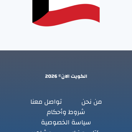
الكويت الان© 2026
من نحن
تواصل معنا
شروط وأحكام
سياسة الخصوصية