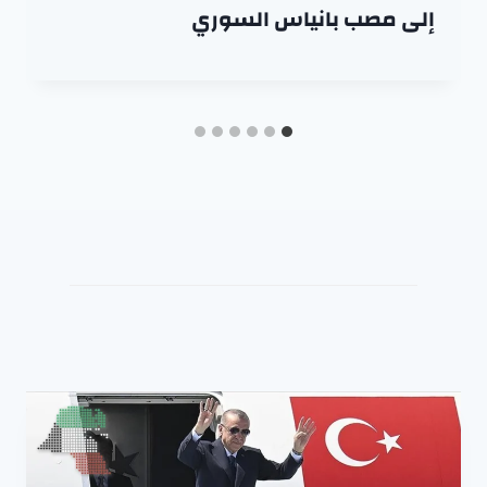
إلى مصب بانياس السوري