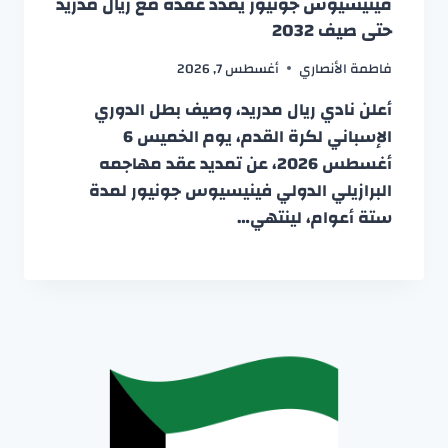
فينيسيوس جونيور يمدد عقده مع ريال مدريد
حتى صيف 2032
فاطمة الأنصاري
أغسطس 7, 2026
أعلن نادي ريال مدريد، وصيف بطل الدوري
الإسباني لكرة القدم، يوم الخميس 6
أغسطس 2026، عن تمديد عقد مهاجمه
البرازيلي الدولي فينيسيوس جونيور لمدة
ستة أعوام، لينتهي…