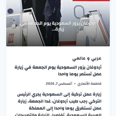
عربي و عالمي
أردوغان يزور السعودية يوم الجمعة في زيارة
عمل تستمر يوما واحدا
فاطمة الأنصاري
أغسطس 7, 2026
زيارة عمل تركية إلى السعودية يجري الرئيس
التركي رجب طيب أردوغان، غدا الجمعة، زيارة
عمل تستغرق يوما واحدا إلى المملكة
العربية السعودية. تفاصيل الزيارة والتصريحات