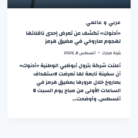
عربي و عالمي
«أدنوك» تكشف عن تعرض إحدى ناقلاتها
لهجوم صاروخي في مضيق هرمز
بثينة مبارك
أغسطس 8, 2026
أعلنت شركة بترول أبوظبي الوطنية «أدنوك»
أن سفينة تابعة لها تعرضت لاستهداف
بصاروخ خلال مرورها بمضيق هرمز في
الساعات الأولى من صباح يوم السبت 8
أغسطس. وأوضحت…