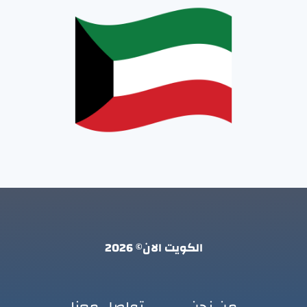
الكويت الان© 2026