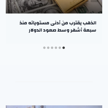
الذهب يقترب من أدنى مستوياته منذ
سبعة أشهر وسط صعود الدولار