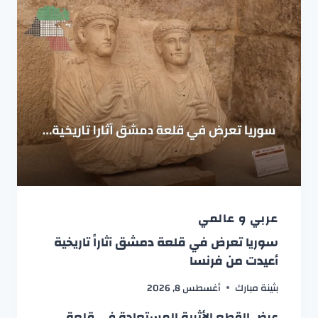
عربي و عالمي
سوريا تعرض في قلعة دمشق آثاراً تاريخية
أعيدت من فرنسا
بثينة مبارك
أغسطس 8, 2026
عرض القطع الأثرية المستعادة في قلعة