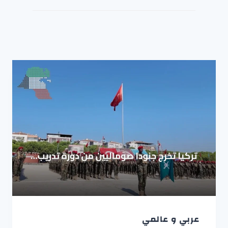
عربي و عالمي