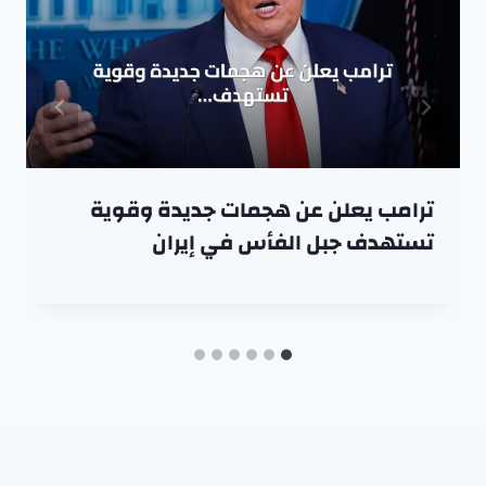
ترامب يعلن عن هجمات جديدة وقوية
تستهدف جبل الفأس في إيران