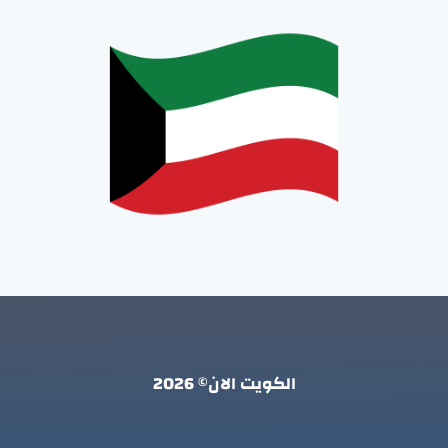
الكويت الان© 2026