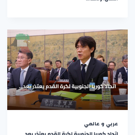
عربي و عالمي
اتحاد كوريا الجنوبية لكرة القدم يعتذر بعد