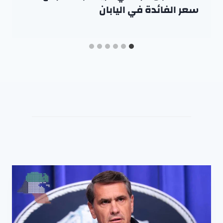
سعر الفائدة في اليابان