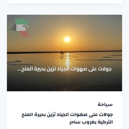
سياحة
جولات على صهوات الجياد تزين بحيرة الملح
التركية بغروب ساحر