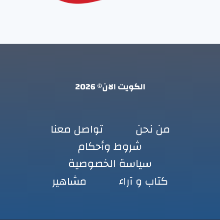
الكويت الان© 2026
من نحن
تواصل معنا
شروط وأحكام
سياسة الخصوصية
كتاب و آراء
مشاهير