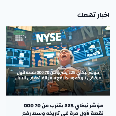
اخبار تهمك
مؤشر نيكاي 225 يقترب من 70 000
نقطة لأول مرة في تاريخه وسط رفع