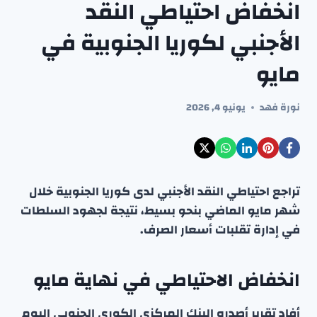
انخفاض احتياطي النقد
الأجنبي لكوريا الجنوبية في
مايو
نورة فهد
يونيو 4, 2026
تراجع احتياطي النقد الأجنبي لدى كوريا الجنوبية خلال
شهر مايو الماضي بنحو بسيط، نتيجة لجهود السلطات
في إدارة تقلبات أسعار الصرف.
انخفاض الاحتياطي في نهاية مايو
أفاد تقرير أصدره البنك المركزي الكوري الجنوبي اليوم