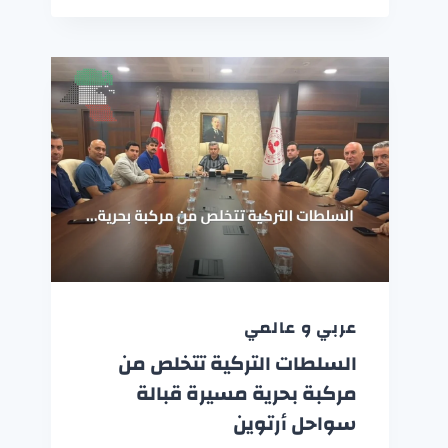
عربي و عالمي
السلطات التركية تتخلص من
مركبة بحرية مسيرة قبالة
سواحل أرتوين