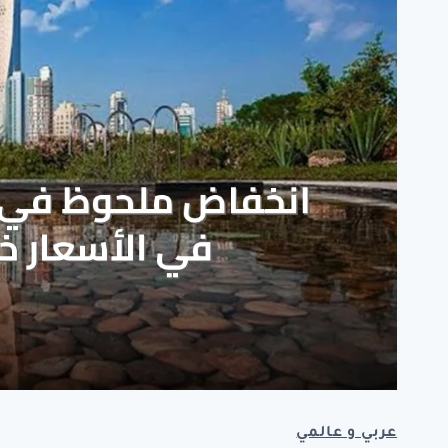
عربي و عالمي