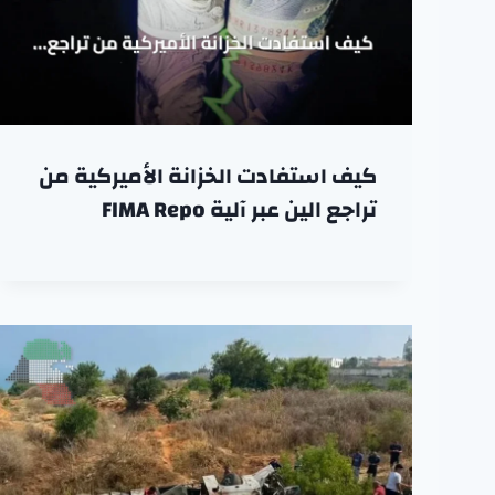
كيف استفادت الخزانة الأميركية من
تراجع الين عبر آلية FIMA Repo