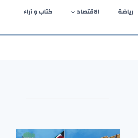
رياضة
الاقتصاد
كتاب و آراء