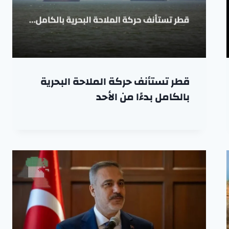
قطر تستأنف حركة الملاحة البحرية
بالكامل بدءًا من الأحد