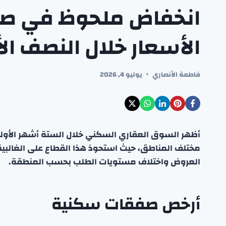
انخفاض ملحوظ في صف
الأسعار خلال النصف ال
فاطمة الأنصاري
يوليو 4, 2026
أظهر السوق العقاري السكني خلال الستة أشهر الأولى 
مختلف المناطق، حيث استحوذ هذا القطاع على الغالبية 
العروض واختلاف مستويات الطلب بحسب المنطقة.
أرخص صفقات سكنية