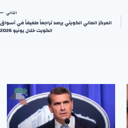
التالي
المركز المالي الكويتي يرصد تراجعاً طفيفاً في أسواق
الكويت خلال يونيو 2026