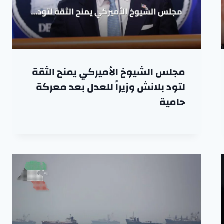
مجلس الشيوخ الأميركي يمنح الثقة
لتود بلانش وزيراً للعدل بعد معركة
حامية