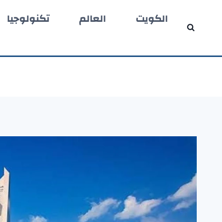
لتجاوز
الكويت
العالم
تكنولوجيا
لى
لمحتوى