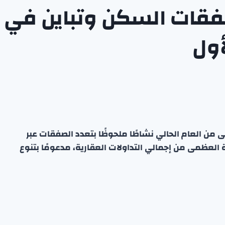
قات السكن وتباين في
أول
من العام الحالي نشاطًا ملحوظًا بتعدد الصفقات عبر
العظمى من إجمالي التداولات العقارية، مدعومًا بتنوع