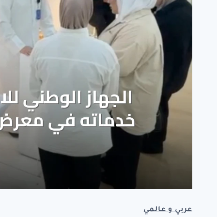
عربي و عالمي