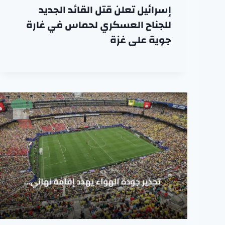
إسرائيل تعلن قتل القائد الجديد
للجناح العسكري لحماس في غارة
جوية على غزة