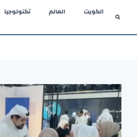
لتجاوز
الكويت
العالم
تكنولوجيا
لى
لمحتوى