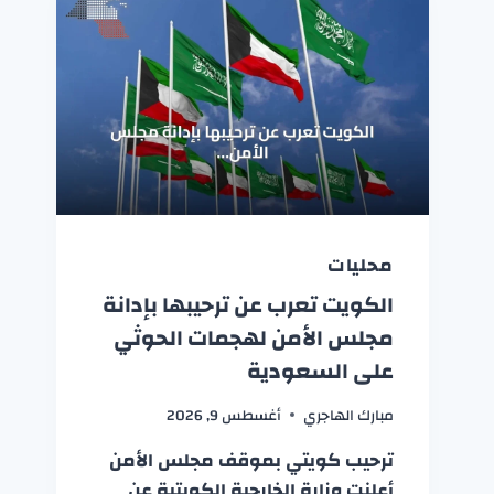
محليات
الكويت تعرب عن ترحيبها بإدانة
مجلس الأمن لهجمات الحوثي
على السعودية
مبارك الهاجري
أغسطس 9, 2026
ترحيب كويتي بموقف مجلس الأمن
أعلنت وزارة الخارجية الكويتية عن