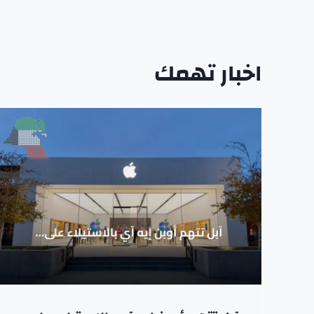
اخبار تهمك