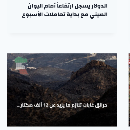
الدولار يسجل ارتفاعاً أمام اليوان
الصيني مع بداية تعاملات الأسبوع