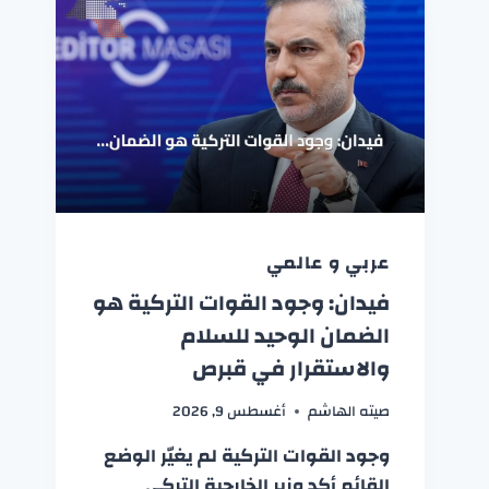
عربي و عالمي
فيدان: وجود القوات التركية هو
الضمان الوحيد للسلام
والاستقرار في قبرص
صيته الهاشم
أغسطس 9, 2026
وجود القوات التركية لم يغيّر الوضع
القائم أكد وزير الخارجية التركي