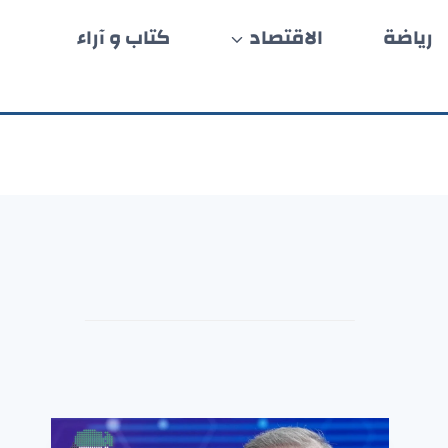
رياضة
الاقتصاد
كتاب و آراء