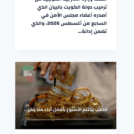
ترحيب دولة الكويت بالبيان الذي
أصدره أعضاء مجلس الأمن في
السابع من أغسطس 2026، والذي
تضمن إدانة…