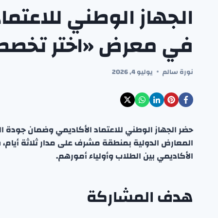
الجهاز الوطني للاعتماد
في معرض «اختر تخص
نورة سالم
يوليو 4, 2026
حضر الجهاز الوطني للاعتماد الأكاديمي وضمان جودة 
المعارض الدولية بمنطقة مشرف على مدار ثلاثة أيام، ف
الأكاديمي بين الطلاب وأولياء أمورهم.
هدف المشاركة