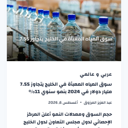
عربي و عالمي
سوق المياه المعبأة في الخليج يتجاوز 7.55
مليار دولار في 2024 بنمو سنوي 11%
عبد العزيز المرزوق
أغسطس 6, 2026
حجم السوق ومعدلات النمو أعلن المركز
الإحصائي لدول مجلس التعاون لدول الخليج