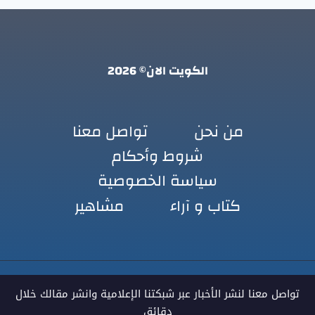
الكويت الان© 2026
من نحن
تواصل معنا
شروط وأحكام
سياسة الخصوصية
كتاب و آراء
مشاهير
تواصل معنا لنشر الأخبار عبر شبكتنا الإعلامية وانشر مقالك خلال
دقائق