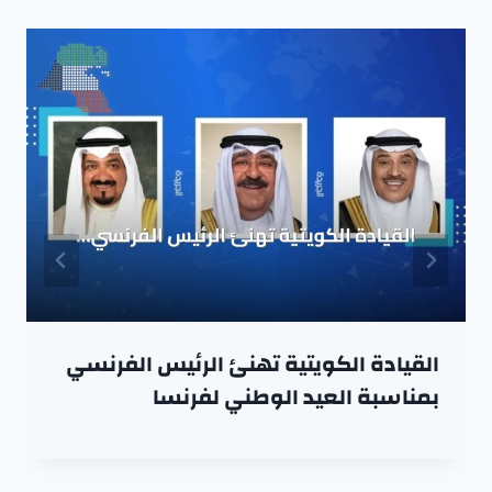
القيادة الكويتية تهنئ الرئيس الفرنسي
بمناسبة العيد الوطني لفرنسا