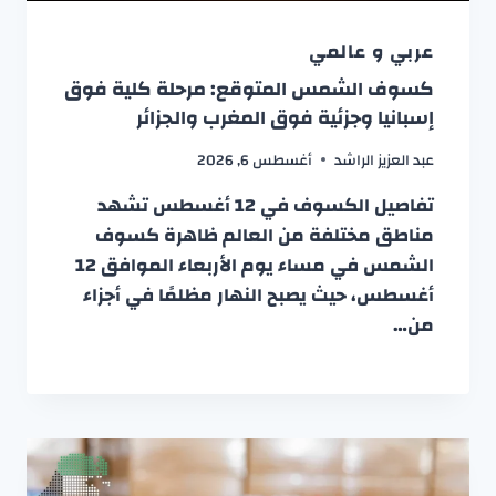
عربي و عالمي
كسوف الشمس المتوقع: مرحلة كلية فوق
إسبانيا وجزئية فوق المغرب والجزائر
عبد العزيز الراشد
أغسطس 6, 2026
تفاصيل الكسوف في 12 أغسطس تشهد
مناطق مختلفة من العالم ظاهرة كسوف
الشمس في مساء يوم الأربعاء الموافق 12
أغسطس، حيث يصبح النهار مظلمًا في أجزاء
من…