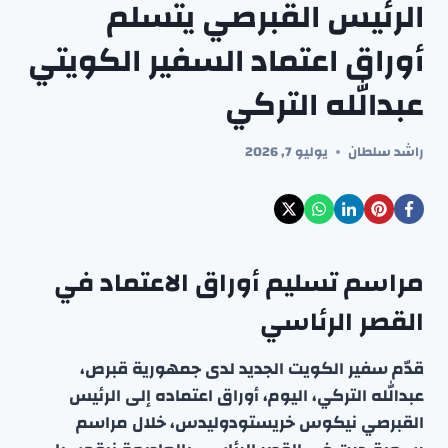
الرئيس القبرصي يتسلم
أوراق اعتماد السفير الكويتي
عبدالله التركي
راشد سلطان
يوليو 7, 2026
مراسم تسليم أوراق الاعتماد في
القصر الرئاسي
قدّم سفير الكويت الجديد لدى جمهورية قبرص،
عبدالله التركي، اليوم، أوراق اعتماده إلى الرئيس
القبرصي نيكوس خريستودوليدس، خلال مراسم