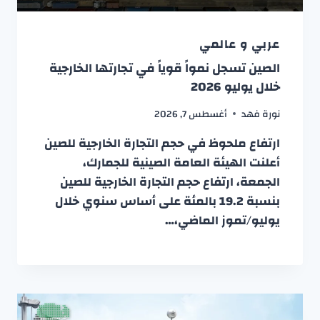
عربي و عالمي
الصين تسجل نمواً قوياً في تجارتها الخارجية
خلال يوليو 2026
نورة فهد
أغسطس 7, 2026
ارتفاع ملحوظ في حجم التجارة الخارجية للصين
أعلنت الهيئة العامة الصينية للجمارك،
الجمعة، ارتفاع حجم التجارة الخارجية للصين
بنسبة 19.2 بالمئة على أساس سنوي خلال
يوليو/تموز الماضي،…