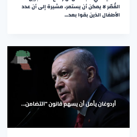
القُصّر لا يمكن أن يستمر، مشيرة إلى أن عدد
الأطفال الذين بقوا بعد…