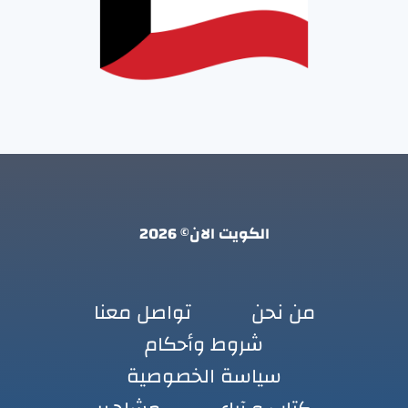
الكويت الان© 2026
من نحن
تواصل معنا
شروط وأحكام
سياسة الخصوصية