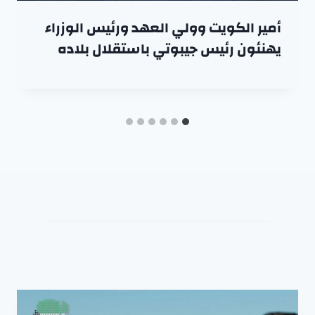
أمير الكويت وولي العهد ورئيس الوزراء
يهنئون رئيس جيبوتي باستقلال بلاده