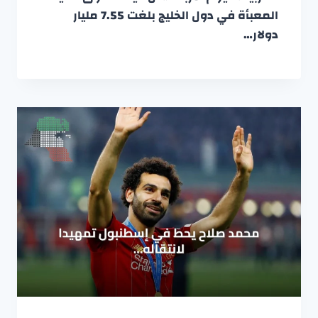
المعبأة في دول الخليج بلغت 7.55 مليار
دولار…