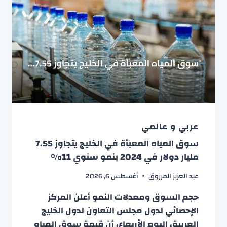
عربي و عالمي
سوق المياه المعبأة في الخليج يتجاوز 7.55
مليار دولار في 2024 بنمو سنوي 11%
عبد العزيز المرزوق
أغسطس 6, 2026
حجم السوق ومعدلات النمو أعلن المركز
الإحصائي لدول مجلس التعاون لدول الخليج
العربية، اليوم الأربعاء، أن قيمة سوق المياه