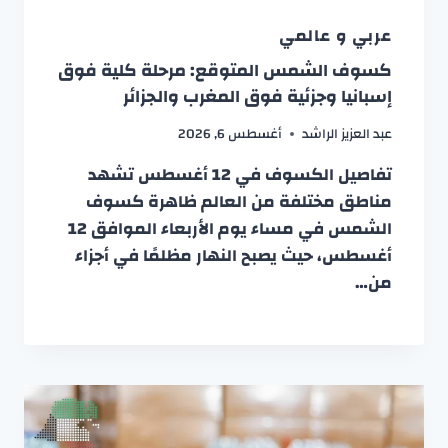
عربي و عالمي
كسوف الشمس المتوقع: مرحلة كلية فوق
إسبانيا وجزئية فوق المغرب والجزائر
عبد العزيز الراشد
أغسطس 6, 2026
تفاصيل الكسوف في 12 أغسطس تشهد
مناطق مختلفة من العالم ظاهرة كسوف
الشمس في مساء يوم الأربعاء الموافق 12
أغسطس، حيث يصبح النهار مظلمًا في أجزاء
من…