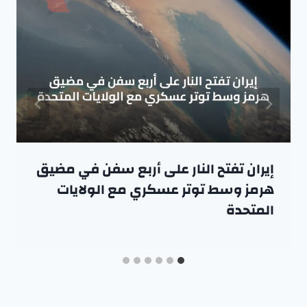
إيران تفتح النار على أربع سفن في مضيق
هرمز وسط توتر عسكري مع الولايات
المتحدة