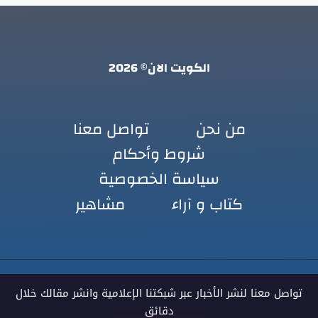
الكويت الان© 2026
من نحن
تواصل معنا
شروط وأحكام
سياسة الخصوصية
كتاب و آراء
مشاهير
تواصل معنا لنشر الأخبار عبر شبكتنا الإعلامية وانشر مقالك خلال
دقائق