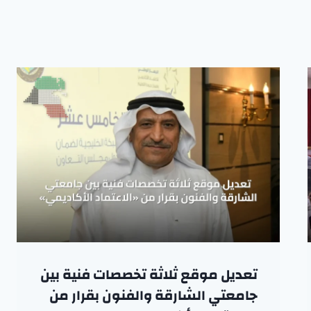
تعديل موقع ثلاثة تخصصات فنية بين
جامعتي الشارقة والفنون بقرار من