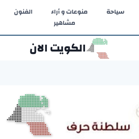
سياحة
منوعات و أراء
الفنون
مشاهير
الكويت الان