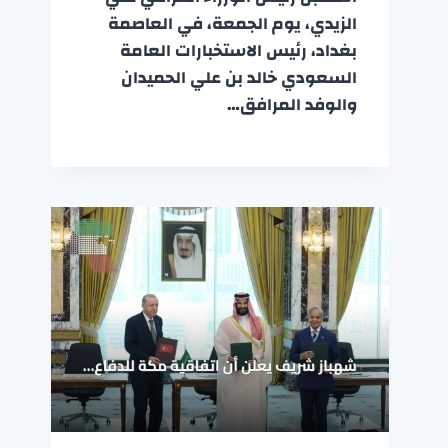
الزيدي، يوم الجمعة، في العاصمة
بغداد، رئيس الاستخبارات العامة
السعودي خالد بن علي الحميدان
والوفد المرافق…