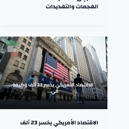
الهجمات والتهديدات
الاقتصاد الأمريكي يخسر 23 ألف