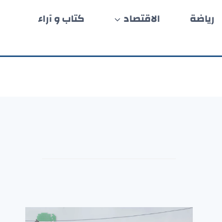
رياضة
الاقتصاد
كتاب و آراء