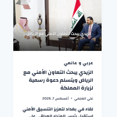
عربي و عالمي
الزيدي يبحث التعاون الأمني مع
الرياض ويتسلم دعوة رسمية
لزيارة المملكة
علي العجمي
أغسطس 7, 2026
لقاء في بغداد لتعزيز التنسيق الأمني
استقبل رئيس الوزراء العراقي علي