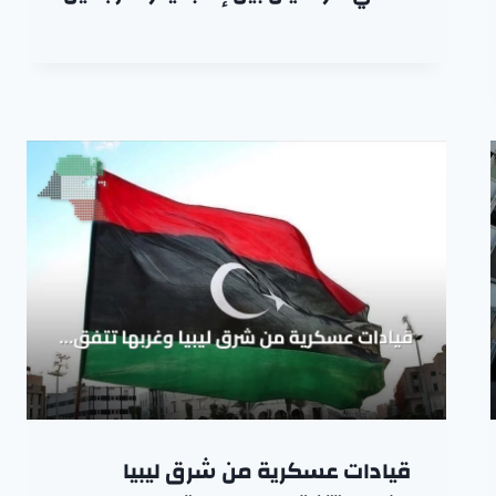
قيادات عسكرية من شرق ليبيا