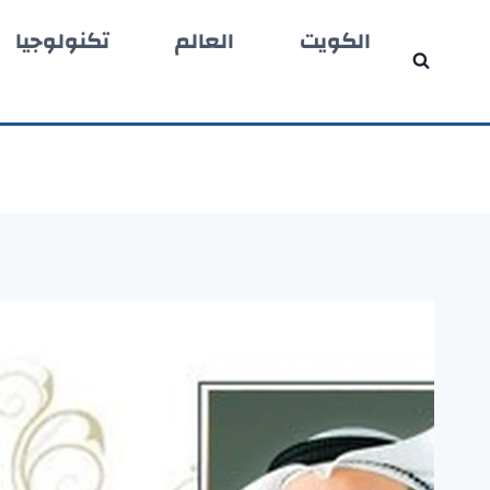
لتجاوز
الكويت
العالم
تكنولوجيا
لى
لمحتوى