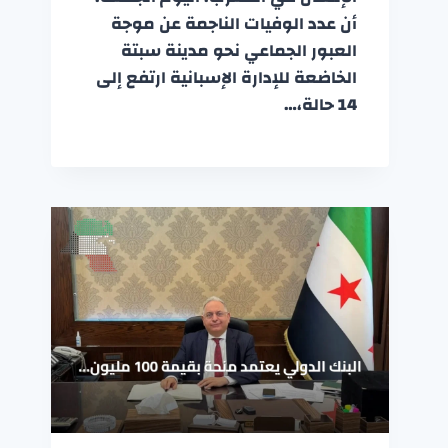
أن عدد الوفيات الناجمة عن موجة
العبور الجماعي نحو مدينة سبتة
الخاضعة للإدارة الإسبانية ارتفع إلى
14 حالة،…