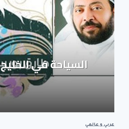
عربي و عالمي