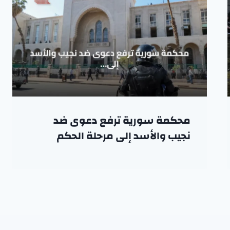
محكمة سورية ترفع دعوى ضد
نجيب والأسد إلى مرحلة الحكم