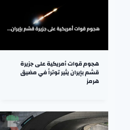
هجوم قوات أمريكية على جزيرة
قشم بإيران يثير توتراً في مضيق
هرمز