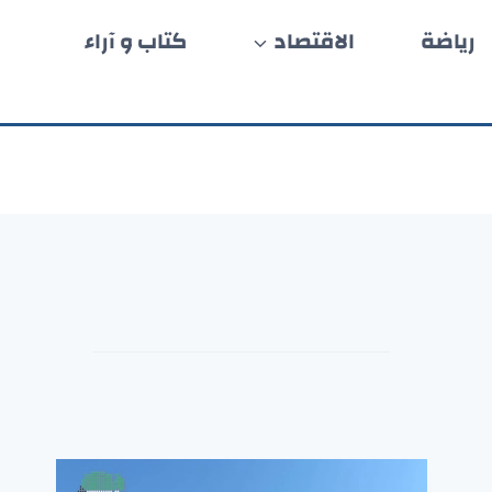
رياضة
الاقتصاد
كتاب و آراء