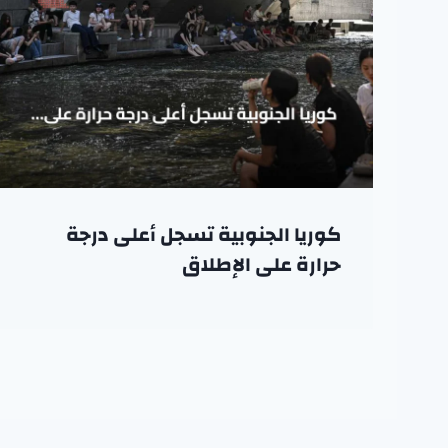
كوريا الجنوبية تسجل أعلى درجة
حرارة على الإطلاق