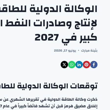
الوكالة الدولية للطاقة 
لإنتاج وصادرات النفط 
كبير في 2027
بثينة مبارك
يونيو 17, 2026
توقعات الوكالة الدولية للطا
ذكرت وكالة الطاقة الدولية في تقريرها الشهري عن سو
إغلاق مضيق هرمز قبل أن تشهد فائضاً كبيراً في عام 2027.