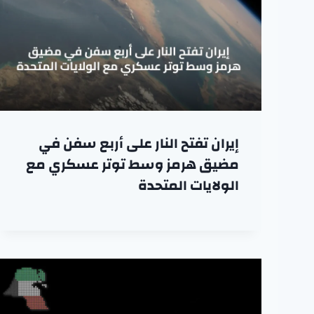
إيران تفتح النار على أربع سفن في
مضيق هرمز وسط توتر عسكري مع
الولايات المتحدة