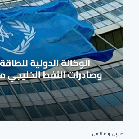
عربي و عالمي