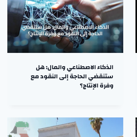
الذكاء الاصطناعي والمال: هل
ستنقضي الحاجة إلى النقود مع
وفرة الإنتاج؟