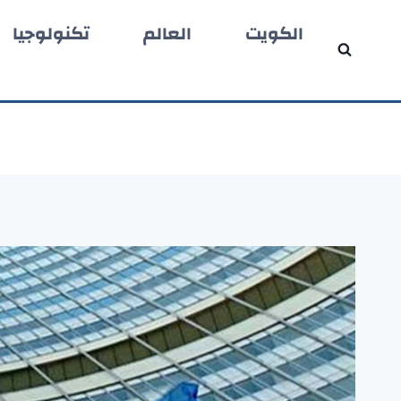
لتجاوز
الكويت
العالم
تكنولوجيا
لى
لمحتوى