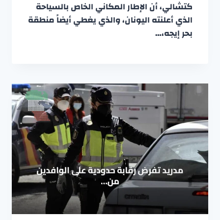
كتشالي، أن الإطار المكاني الخاص بالسياحة
الذي أعلنته اليونان، والذي يغطي أيضاً منطقة
بحر إيجه،…