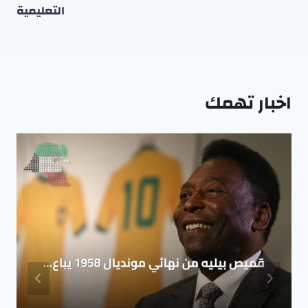
التعليمية
اخبار تهمك