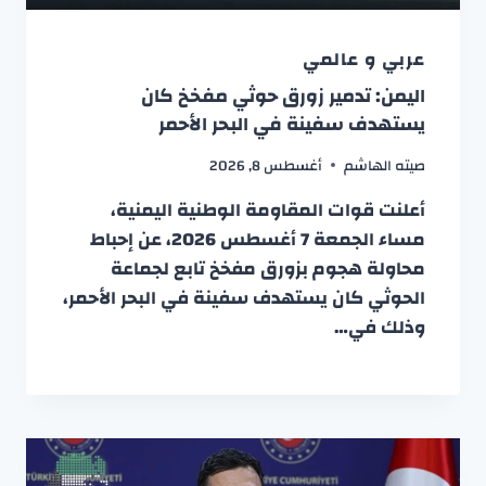
عربي و عالمي
اليمن: تدمير زورق حوثي مفخخ كان
يستهدف سفينة في البحر الأحمر
صيته الهاشم
أغسطس 8, 2026
أعلنت قوات المقاومة الوطنية اليمنية،
مساء الجمعة 7 أغسطس 2026، عن إحباط
محاولة هجوم بزورق مفخخ تابع لجماعة
الحوثي كان يستهدف سفينة في البحر الأحمر،
وذلك في…