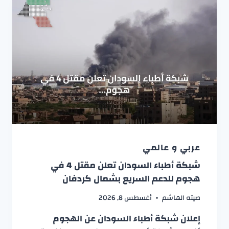
عربي و عالمي
شبكة أطباء السودان تعلن مقتل 4 في
هجوم للدعم السريع بشمال كردفان
صيته الهاشم
أغسطس 8, 2026
إعلان شبكة أطباء السودان عن الهجوم