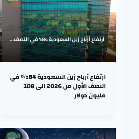
ارتفاع أرباح زين السعودية 84% في
النصف الأول من 2026 إلى 108
مليون دولار