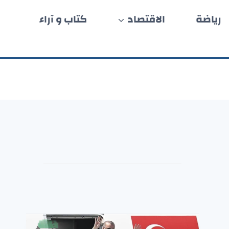
رياضة
الاقتصاد
كتاب و آراء