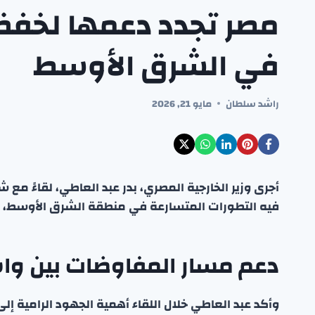
مصر تجدد دعمها لخفض
في الشرق الأوسط
راشد سلطان
مايو 21, 2026
أجرى وزير الخارجية المصري، بدر عبد العاطي، لقاءً مع 
فيه التطورات المتسارعة في منطقة الشرق الأوسط، 
دعم مسار المفاوضات بين و
وأكد عبد العاطي خلال اللقاء أهمية الجهود الرامية إ