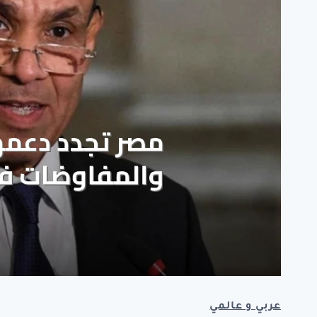
عربي و عالمي