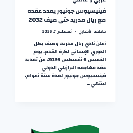
فينيسيوس جونيور يمدد عقده
مع ريال مدريد حتى صيف 2032
فاطمة الأنصاري
أغسطس 7, 2026
أعلن نادي ريال مدريد، وصيف بطل
الدوري الإسباني لكرة القدم، يوم
الخميس 6 أغسطس 2026، عن تمديد
عقد مهاجمه البرازيلي الدولي
فينيسيوس جونيور لمدة ستة أعوام،
لينتهي…