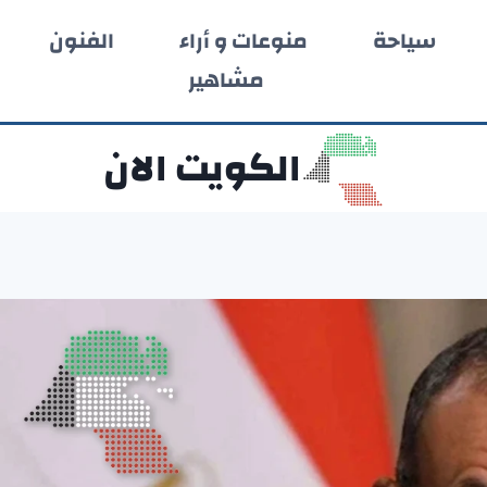
سياحة
منوعات و أراء
الفنون
مشاهير
الكويت الان