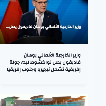
وزير الخارجية الألماني يوهان
فاديفول يصل نواكشوط لبدء جولة
إفريقية تشمل نيجيريا وجنوب إفريقيا