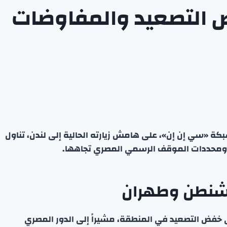
 التصعيد والمفاوضات
شبكة «سي إن إن»، على هامش زيارته الحالية إلى لندن، تناول
ومحددات الموقف الرسمي المصري تجاهها.
اشنطن وطهران
لى خفض التصعيد في المنطقة، مشيراً إلى الدور المصري