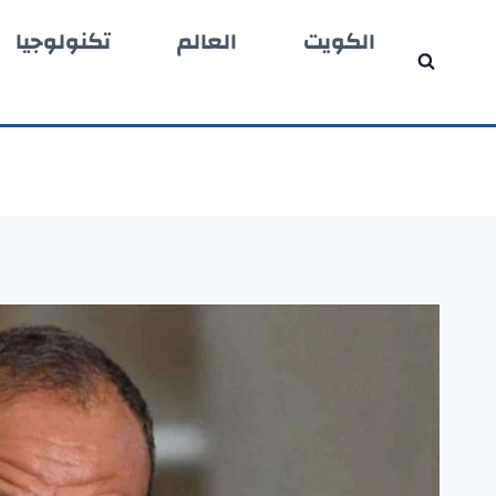
لتجاوز
الكويت
العالم
تكنولوجيا
لى
لمحتوى