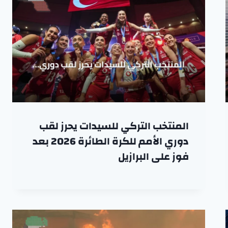
المنتخب التركي للسيدات يحرز لقب
دوري الأمم للكرة الطائرة 2026 بعد
فوز على البرازيل