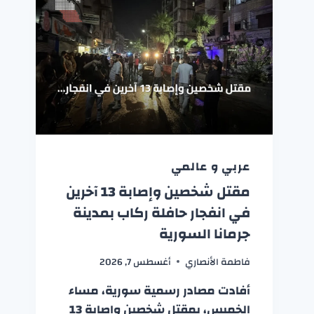
عربي و عالمي
مقتل شخصين وإصابة 13 آخرين
في انفجار حافلة ركاب بمدينة
جرمانا السورية
فاطمة الأنصاري
أغسطس 7, 2026
أفادت مصادر رسمية سورية، مساء
الخميس، بمقتل شخصين وإصابة 13