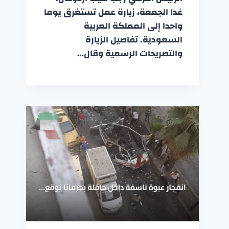
غدا الجمعة، زيارة عمل تستغرق يوما
واحدا إلى المملكة العربية
السعودية. تفاصيل الزيارة
والتصريحات الرسمية وقال…