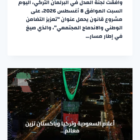
وافقت لجنة العدل في البرلمان التركي، اليوم
السبت الموافق 8 أغسطس 2026، على
مشروع قانون يحمل عنوان “تعزيز التضامن
الوطني والاندماج المجتمعي”، والذي صيغ
في إطار مسار…