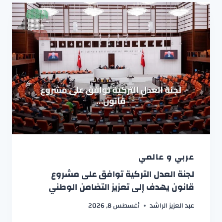
عربي و عالمي
لجنة العدل التركية توافق على مشروع
قانون يهدف إلى تعزيز التضامن الوطني
عبد العزيز الراشد
أغسطس 8, 2026