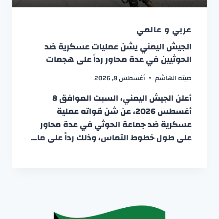
عربي و عالمي
الجيش اليمني يشن عمليات عسكرية ضد
الحوثيين في عدة محاور رداً على هجمات
صيته الهاشم
أغسطس 8, 2026
أعلن الجيش اليمني، السبت الموافق 8
أغسطس 2026، عن شن قواته عملية
عسكرية ضد جماعة الحوثي في عدة محاور
على طول خطوط التماس، وذلك رداً على ما…