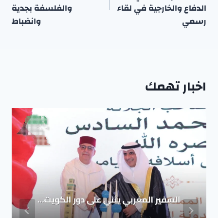
الدفاع والخارجية في لقاء
والفلسفة بجدية
رسمي
وانضباط
اخبار تهمك