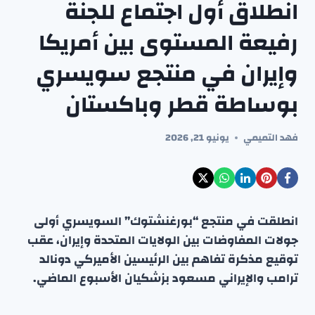
انطلاق أول اجتماع للجنة
رفيعة المستوى بين أمريكا
وإيران في منتجع سويسري
بوساطة قطر وباكستان
فهد التميمي
يونيو 21, 2026
انطلقت في منتجع “بورغنشتوك” السويسري أولى
جولات المفاوضات بين الولايات المتحدة وإيران، عقب
توقيع مذكرة تفاهم بين الرئيسين الأميركي دونالد
ترامب والإيراني مسعود بزشكيان الأسبوع الماضي.