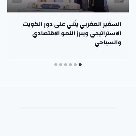
السفير المغربي يثني على دور الكويت
الاستراتيجي ويبرز النمو الاقتصادي
والسياحي