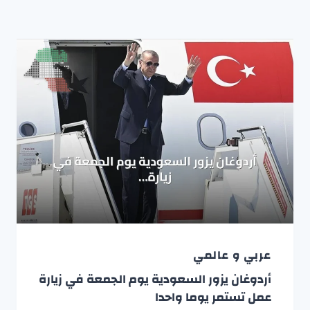
عربي و عالمي
أردوغان يزور السعودية يوم الجمعة في زيارة
عمل تستمر يوما واحدا