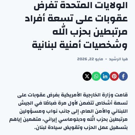
الولايات المتحدة تفرض
عقوبات على تسعة أفراد
مرتبطين بحزب الله
وشخصيات أمنية لبنانية
هيا الرشيد
مايو 22, 2026
قامت وزارة الخارجية الأمريكية بفرض عقوبات على
تسعة أشخاص تتضمن لأول مرة ضباطًا في الجيش
اللبناني والأمن العام، إلى جانب نواب ومسؤولين
مرتبطين بحزب الله ودبلوماسي إيراني، متهمين إياهم
بتسهيل عمل الحزب وتقويض سيادة لبنان.