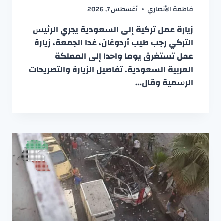
فاطمة الأنصاري
أغسطس 7, 2026
زيارة عمل تركية إلى السعودية يجري الرئيس
التركي رجب طيب أردوغان، غدا الجمعة، زيارة
عمل تستغرق يوما واحدا إلى المملكة
العربية السعودية. تفاصيل الزيارة والتصريحات
الرسمية وقال…