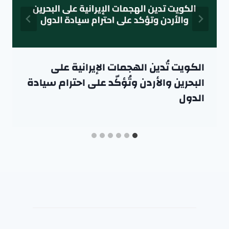
الكويت تُدين الهجمات الإيرانية على
البحرين والأردن وتُؤكّد على احترام سيادة
الدول