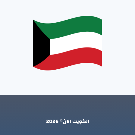
الكويت الان© 2026