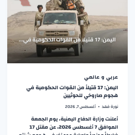
عربي و عالمي
اليمن: 17 قتيلاً من القوات الحكومية في
هجوم صاروخي للحوثيين
نورة فهد
أغسطس 7, 2026
أعلنت وزارة الدفاع اليمنية، يوم الجمعة
الموافق 7 أغسطس 2026، عن مقتل 17