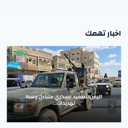
اخبار تهمك