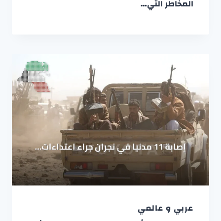
المخاطر التي…
عربي و عالمي