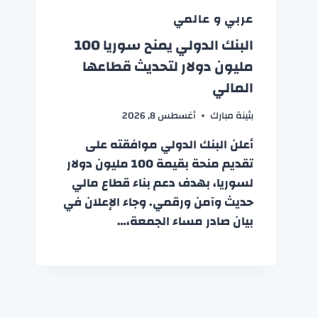
عربي و عالمي
البنك الدولي يمنح سوريا 100
مليون دولار لتحديث قطاعها
المالي
بثينة مبارك
أغسطس 8, 2026
أعلن البنك الدولي موافقته على
تقديم منحة بقيمة 100 مليون دولار
لسوريا، بهدف دعم بناء قطاع مالي
حديث وآمن ورقمي. وجاء الإعلان في
بيان صادر مساء الجمعة،…