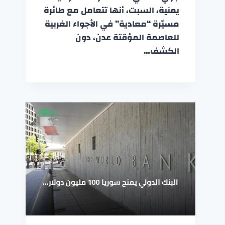
يمنية، السبت، أنها تتعامل مع طائرة
مسيّرة “معادية” في الأجواء الغربية
للعاصمة المؤقتة عدن، دون
الكشف…