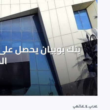
عربي و عالمي