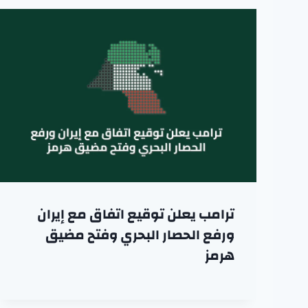
ترامب يعلن توقيع اتفاق مع إيران
ورفع الحصار البحري وفتح مضيق
هرمز