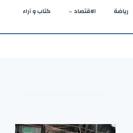
رياضة
الاقتصاد
كتاب و آراء