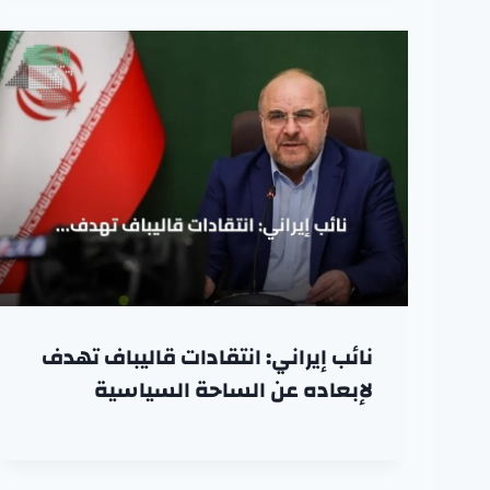
نائب إيراني: انتقادات قاليباف تهدف
لإبعاده عن الساحة السياسية