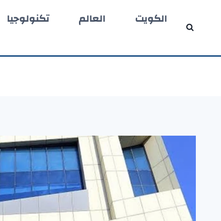
لتجاوز
الكويت
العالم
تكنولوجيا
لى
لمحتوى