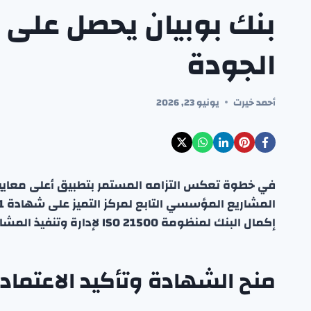
الجودة
أحمد خيرت
يونيو 23, 2026
في خطوة تعكس التزامه المستمر بتطبيق أعلى معايير 
إكمال البنك لمنظومة ISO 21500 لإدارة وتنفيذ المشاريع، التي تم اعتمادها العام الماضي.
منح الشهادة وتأكيد الاعتماد