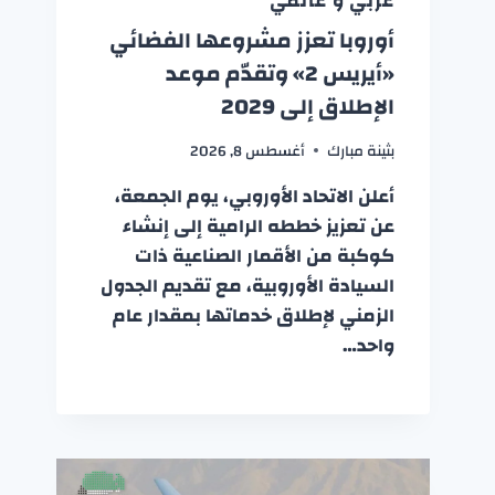
عربي و عالمي
أوروبا تعزز مشروعها الفضائي
«أيريس 2» وتقدّم موعد
الإطلاق إلى 2029
بثينة مبارك
أغسطس 8, 2026
أعلن الاتحاد الأوروبي، يوم الجمعة،
عن تعزيز خططه الرامية إلى إنشاء
كوكبة من الأقمار الصناعية ذات
السيادة الأوروبية، مع تقديم الجدول
الزمني لإطلاق خدماتها بمقدار عام
واحد…