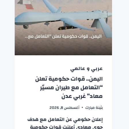
عربي و عالمي
اليمن.. قوات حكومية تعلن
“التعامل مع طيران مسيّر
معاد” غربي عدن
بثينة مبارك
أغسطس 8, 2026
إعلان حكومي عن التعامل مع هدف
جوي معادي أعلنت قوات حكومية