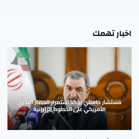
اخبار تهمك