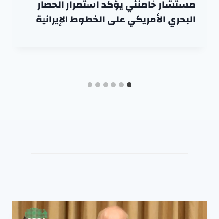
مستشار خامنئي يؤكد استمرار الحصار
البحري الأمريكي على الخطوط الإيرانية