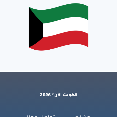
الكويت الان© 2026