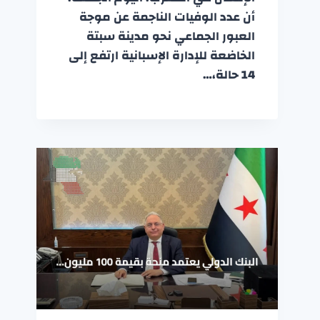
أن عدد الوفيات الناجمة عن موجة
العبور الجماعي نحو مدينة سبتة
الخاضعة للإدارة الإسبانية ارتفع إلى
14 حالة،…