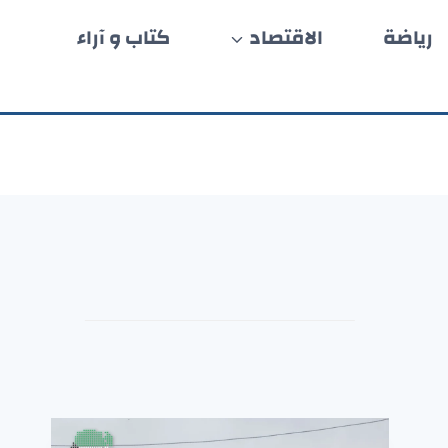
رياضة
الاقتصاد
كتاب و آراء