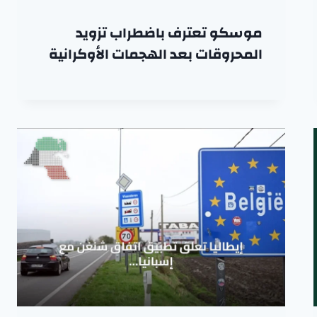
موسكو تعترف باضطراب تزويد
المحروقات بعد الهجمات الأوكرانية