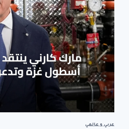
عربي و عالمي