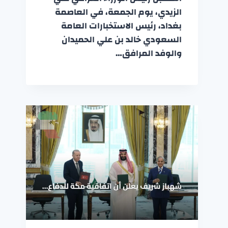
الزيدي، يوم الجمعة، في العاصمة
بغداد، رئيس الاستخبارات العامة
السعودي خالد بن علي الحميدان
والوفد المرافق…