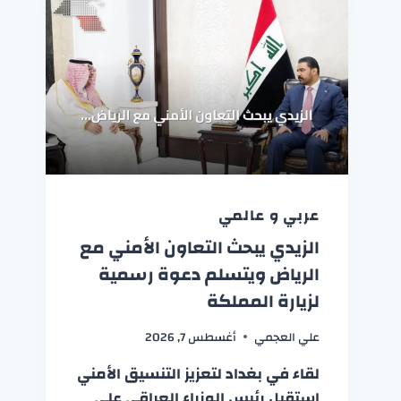
عربي و عالمي
الزيدي يبحث التعاون الأمني مع
الرياض ويتسلم دعوة رسمية
لزيارة المملكة
علي العجمي
أغسطس 7, 2026
لقاء في بغداد لتعزيز التنسيق الأمني
استقبل رئيس الوزراء العراقي علي