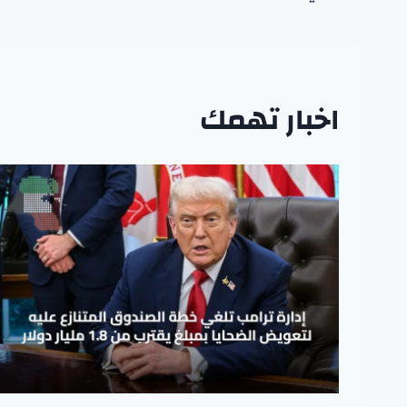
اخبار تهمك