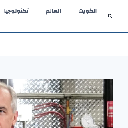
لتجاوز
الكويت
العالم
تكنولوجيا
لى
لمحتوى