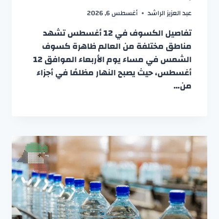
عبد العزيز الراشد
أغسطس 6, 2026
تفاصيل الكسوف في 12 أغسطس تشهد
مناطق مختلفة من العالم ظاهرة كسوف
الشمس في مساء يوم الأربعاء الموافق 12
أغسطس، حيث يصبح النهار مظلمًا في أجزاء
من…