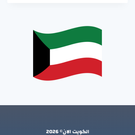
الكويت الان© 2026