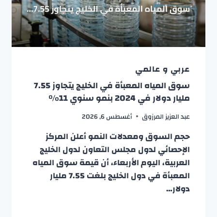
عربي و عالمي
سوق المياه المعبأة في الخليج يتجاوز 7.55
مليار دولار في 2024 بنمو سنوي 11%
عبد العزيز المرزوق
أغسطس 6, 2026
حجم السوق ومعدلات النمو أعلن المركز
الإحصائي لدول مجلس التعاون لدول الخليج
العربية، اليوم الأربعاء، أن قيمة سوق المياه
المعبأة في دول الخليج بلغت 7.55 مليار
دولار…