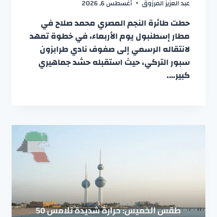
عبد العزيز المرزوق
أغسطس 6, 2026
حطت طائرة النجم المصري محمد صلاح في
مطار إسطنبول يوم الأربعاء، في خطوة تمهد
لانتقاله الرسمي إلى صفوف نادي طرابزون
سبور التركي، حيث استقبله حشد جماهيري
كبير….