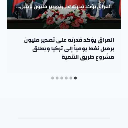
العراق يؤكد قدرته على تصدير مليون
برميل نفط يومياً إلى تركيا ويطلق
مشروع طريق التنمية