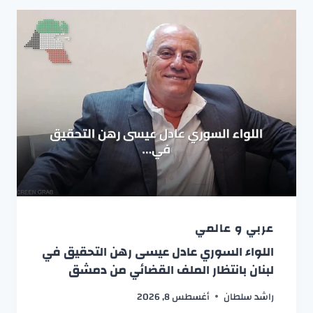
عربي و عالمي
اللواء السوري عادل عيسى رهن التحقيق في
لبنان بانتظار الملف القضائي من دمشق
راشد سلطان
أغسطس 8, 2026