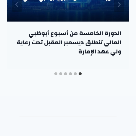
الدورة الخامسة من أسبوع أبوظبي
المالي تنطلق ديسمبر المقبل تحت رعاية
ولي عهد الإمارة