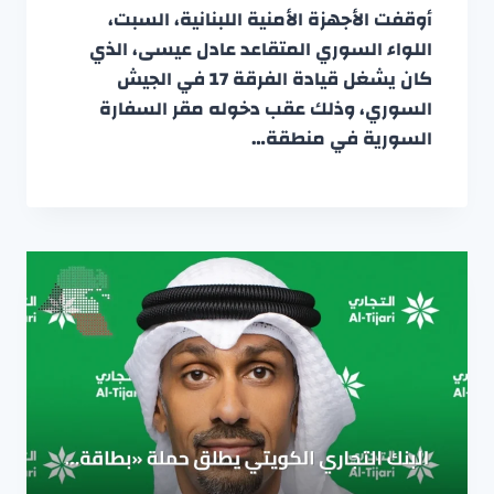
أوقفت الأجهزة الأمنية اللبنانية، السبت،
اللواء السوري المتقاعد عادل عيسى، الذي
كان يشغل قيادة الفرقة 17 في الجيش
السوري، وذلك عقب دخوله مقر السفارة
السورية في منطقة…