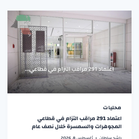
محليات
اعتماد 291 مراقب التزام في قطاعي
المجوهرات والسمسرة خلال نصف عام
راشد سلطان
أغسطس 8, 2026