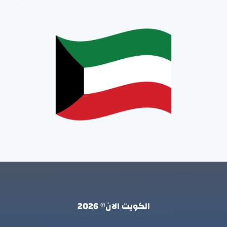
الكويت الان© 2026