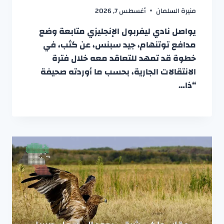
منيرة السلمان
أغسطس 7, 2026
يواصل نادي ليفربول الإنجليزي متابعة وضع
مدافع توتنهام، جيد سبنس، عن كثب، في
خطوة قد تمهد للتعاقد معه خلال فترة
الانتقالات الجارية، بحسب ما أوردته صحيفة
“ذا…