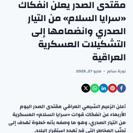
مقتدى الصدر يعلن انفكاك
«سرايا السلام» من التيار
الصدري وانضمامها إلى
التشكيلات العسكرية
العراقية
نورة سالم
مايو 27, 2026
أعلن الزعيم الشيعي العراقي مقتدى الصدر اليوم
الأربعاء عن انفكاك قوات «سرايا السلام» العسكرية
من التيار الصدري، وهو ما وصفه بأنه خطوة تهدف إلى
تجنّب المخاطر التي قد تهدد استقرار البلاد.