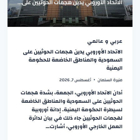
عربي و عالمي
الاتحاد الأوروبي يدين هجمات الحوثيين على
السعودية والمناطق الخاضعة للحكومة
اليمنية
منيرة السلمان
أغسطس 7, 2026
أدان الاتحاد الأوروبي، الجمعة، بشدة هجمات
الحوثيين على السعودية والمناطق الخاضعة
لسيطرة الحكومة اليمنية. إدانة أوروبية
لهجمات الحوثيين جاء ذلك في بيان لدائرة
العمل الخارجي الأوروبي، أشارت…