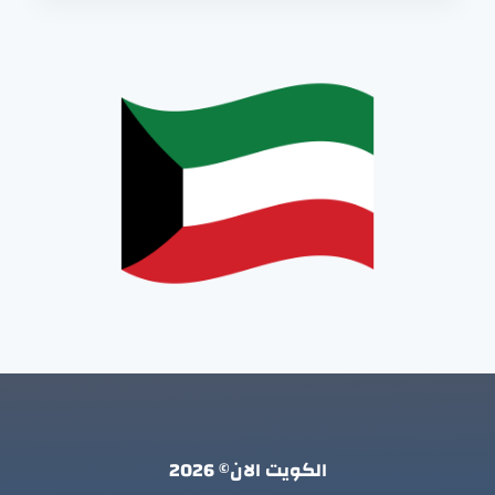
الكويت الان© 2026