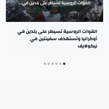
القوات الروسية تسيطر على بلدين في
أوكرانيا وتستهدف سفينتين في
نيكولايف