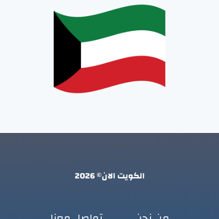
الكويت الان© 2026
من نحن
تواصل معنا