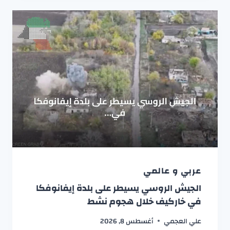
عربي و عالمي
الجيش الروسي يسيطر على بلدة إيفانوفكا
في خاركيف خلال هجوم نشط
علي العجمي
أغسطس 8, 2026