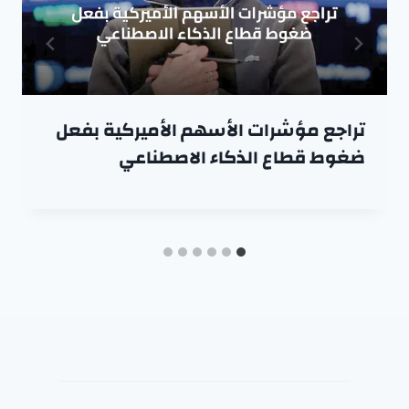
تراجع مؤشرات الأسهم الأميركية بفعل
ضغوط قطاع الذكاء الاصطناعي