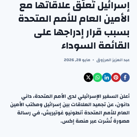
إسرائيل تُعلّق علاقاتها مع
الأمين العام للأمم المتحدة
بسبب قرار إدراجها على
القائمة السوداء
عبد العزيز المرزوق
مايو 28, 2026
أعلن السفير الإسرائيلي لدى الأمم المتحدة، داني
دانون، عن تجميد العلاقات بين إسرائيل ومكتب الأمين
العام للأمم المتحدة أنطونيو غوتيريش، في رسالة
مصورة نُشرت عبر منصة إكس.