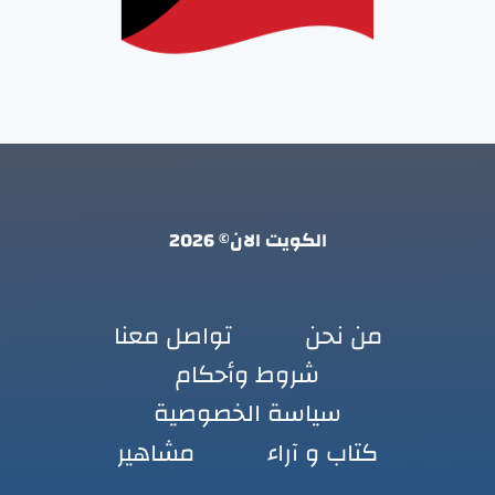
الكويت الان© 2026
من نحن
تواصل معنا
شروط وأحكام
سياسة الخصوصية
كتاب و آراء
مشاهير