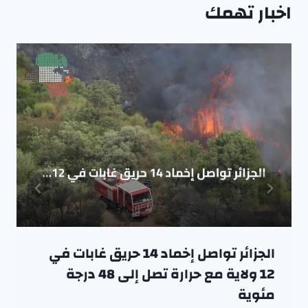
اخبار تهمك
الجزائر تواصل إخماد 14 حريق غابات في
12 ولاية مع حرارة تصل إلى 48 درجة
مئوية