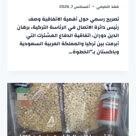
فهد التميمي
أغسطس 7, 2026
تصريح رسمي حول أهمية الاتفاقية وصف
رئيس دائرة الاتصال في الرئاسة التركية، برهان
الدين دوران، اتفاقية الدفاع المشترك التي
أبرمت بين تركيا والمملكة العربية السعودية
وباكستان بـ”الخطوة…