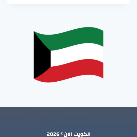
الكويت الان© 2026