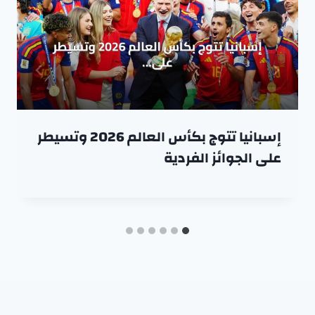
إسبانيا تتوج بكأس العالم 2026 وتسيطر
على الجوائز الفردية