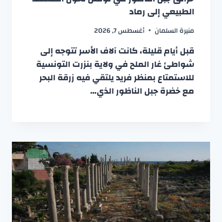
الطبيعي إلى رماد
منيرة السلمان
أغسطس 7, 2026
قبل أيام قليلة، كانت آلاف الأسر تتوجه إلى
شواطئ غار الملح في ولاية بنزرت التونسية
للاستمتاع بمنظر فريد يلتقي فيه زرقة البحر
مع خضرة جبل الناظور الذي…