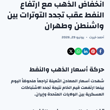
انخفاض الذهب مع ارتفاع
النفط عقب تجدد التوترات بين
واشنطن وطهران
أحمد خيرت
يونيو 29, 2026
حركة أسعار الذهب والنفط
شهدت أسعار المعادن الثمينة تراجعاً ملحوظاً اليوم
بينما ارتفعت قيم الخام نتيجة تجدد الاشتباكات
العسكرية بين الولايات المتحدة وإيران.