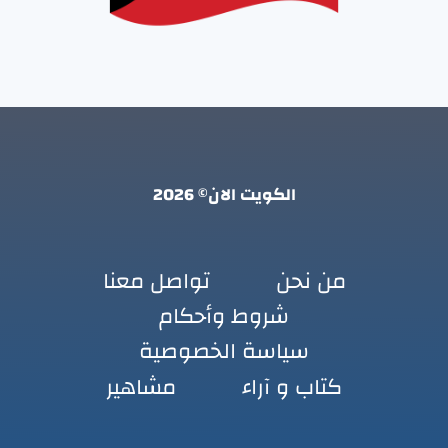
الكويت الان© 2026
من نحن
تواصل معنا
شروط وأحكام
سياسة الخصوصية
كتاب و آراء
مشاهير