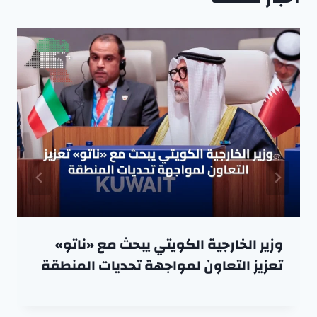
وزير الخارجية الكويتي يبحث مع «ناتو»
تعزيز التعاون لمواجهة تحديات المنطقة