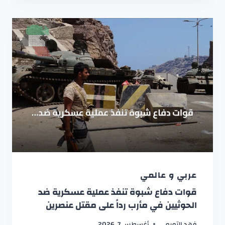
عربي و عالمي
قوات دفاع شبوة تنفذ عملية عسكرية ضد
الحوثيين في مأرب رداً على مقتل عنصرين
فهد التميمي
أغسطس 7, 2026