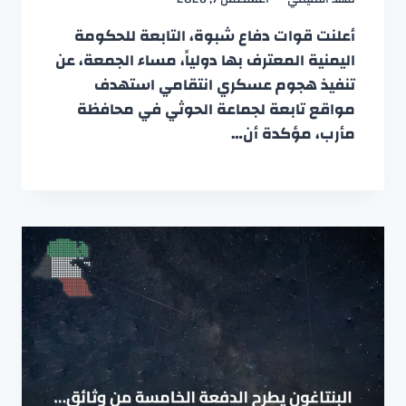
أعلنت قوات دفاع شبوة، التابعة للحكومة
اليمنية المعترف بها دولياً، مساء الجمعة، عن
تنفيذ هجوم عسكري انتقامي استهدف
مواقع تابعة لجماعة الحوثي في محافظة
مأرب، مؤكدة أن…