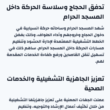
تدفق الحجاج وسلاسة الحركة داخل
المسجد الحرام
شهد المسجد الحرام وساحاته حركة انسيابية في
دخول الحجاج وخروجهم وأداء الطواف، وذلك بفضل
الخطط التشغيلية المعتمدة لإدارة الحشود وتنظيم
مسارات الحركة داخل المسجد الحرام. ساهم ذلك في
تسهيل تنقل القاصدين ورفع كفاءة الخدمات المقدمة
لهم.
تعزيز الجاهزية التشغيلية والخدمات
الصحية
عملت الجهات المعنية على تعزيز جاهزيتها التشغيلية
من خلال تكثيف أعمال الإرشاد والتوجيه، وتنظيم