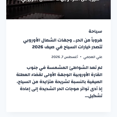
سياحة
هروباً من الحر.. وجهات الشمال الأوروبي
تتصدر خيارات السياح في صيف 2026
علي العجمي
أغسطس 7, 2026
لم تعد الشواطئ المشمسة في جنوب
القارة الأوروبية الوجهة الأولى لقضاء العطلة
الصيفية بالنسبة لشريحة متزايدة من السياح،
إذ أدى تواتر موجات الحر الشديدة إلى إعادة
تشكيل…