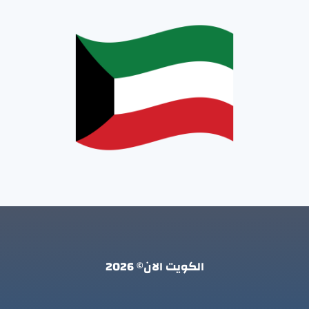
الكويت الان© 2026