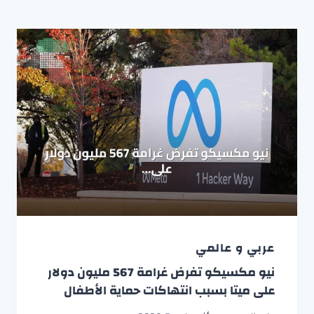
عربي و عالمي
نيو مكسيكو تفرض غرامة 567 مليون دولار
على ميتا بسبب انتهاكات حماية الأطفال