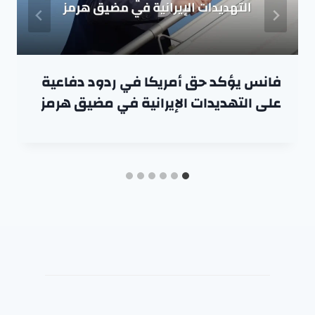
فانس يؤكد حق أمريكا في ردود دفاعية
على التهديدات الإيرانية في مضيق هرمز