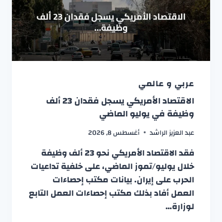
عربي و عالمي
الاقتصاد الأمريكي يسجل فقدان 23 ألف
وظيفة في يوليو الماضي
عبد العزيز الراشد
أغسطس 8, 2026
فقد الاقتصاد الأمريكي نحو 23 ألف وظيفة
خلال يوليو/تموز الماضي، على خلفية تداعيات
الحرب على إيران. بيانات مكتب إحصاءات
العمل أفاد بذلك مكتب إحصاءات العمل التابع
لوزارة…