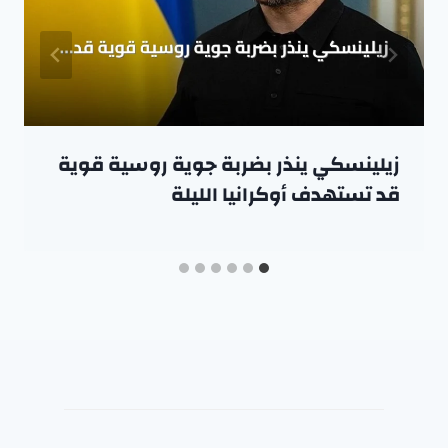
زيلينسكي ينذر بضربة جوية روسية قوية
قد تستهدف أوكرانيا الليلة