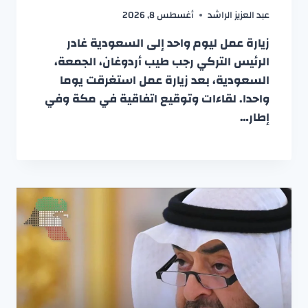
عبد العزيز الراشد
أغسطس 8, 2026
زيارة عمل ليوم واحد إلى السعودية غادر
الرئيس التركي رجب طيب أردوغان، الجمعة،
السعودية، بعد زيارة عمل استغرقت يوما
واحدا. لقاءات وتوقيع اتفاقية في مكة وفي
إطار…