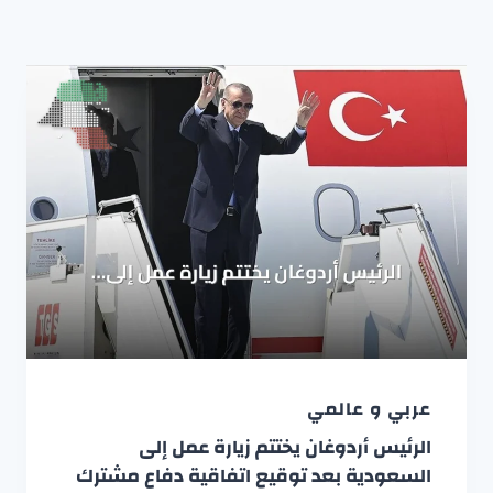
عربي و عالمي
الرئيس أردوغان يختتم زيارة عمل إلى
السعودية بعد توقيع اتفاقية دفاع مشترك