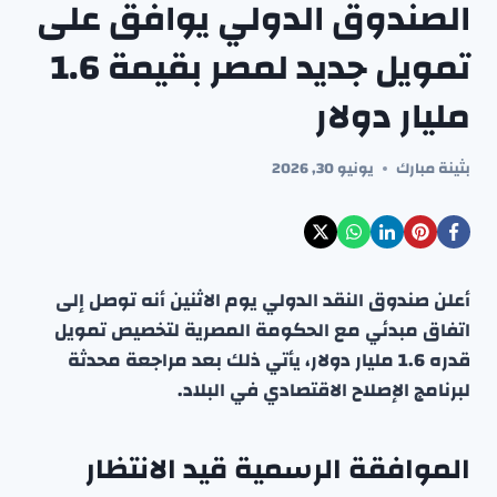
الصندوق الدولي يوافق على
تمويل جديد لمصر بقيمة 1.6
مليار دولار
بثينة مبارك
يونيو 30, 2026
أعلن صندوق النقد الدولي يوم الاثنين أنه توصل إلى
اتفاق مبدئي مع الحكومة المصرية لتخصيص تمويل
قدره 1.6 مليار دولار، يأتي ذلك بعد مراجعة محدثة
لبرنامج الإصلاح الاقتصادي في البلاد.
الموافقة الرسمية قيد الانتظار