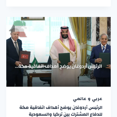
عربي و عالمي
الرئيس أردوغان يوضح أهداف اتفاقية مكة
للدفاع المشترك بين تركيا والسعودية