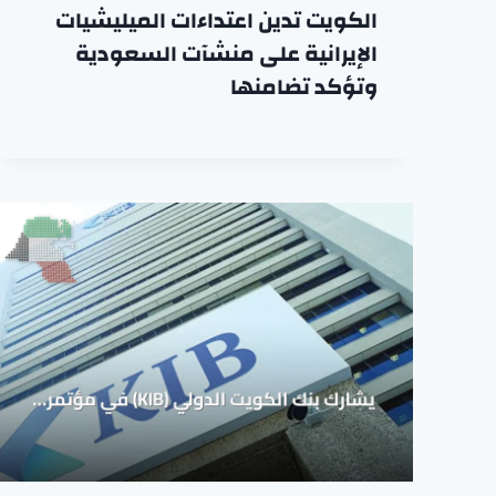
الكويت تدين اعتداءات الميليشيات
الإيرانية على منشآت السعودية
وتؤكد تضامنها