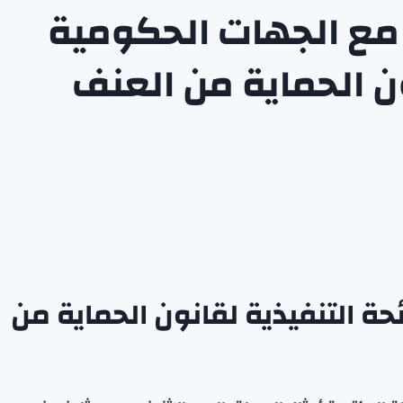
مع الجهات الحكومية
ون الحماية من العنف
ة التنفيذية لقانون الحماية من