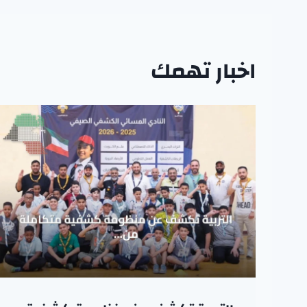
اخبار تهمك