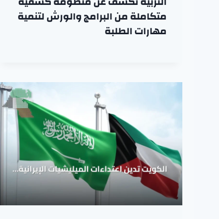
التربية تكشف عن منظومة كشفية
متكاملة من البرامج والورش لتنمية
مهارات الطلبة