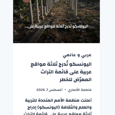
عربي و عالمي
اليونسكو تُدرج ثلاثة مواقع
عربية على قائمة التراث
المعرّض للخطر
فاطمة الأنصاري
أغسطس 7, 2026
أعلنت منظمة الأمم المتحدة للتربية
والعلم والثقافة (اليونسكو) إدراج
ثلاثة مواقع عربية على قائمة التراث