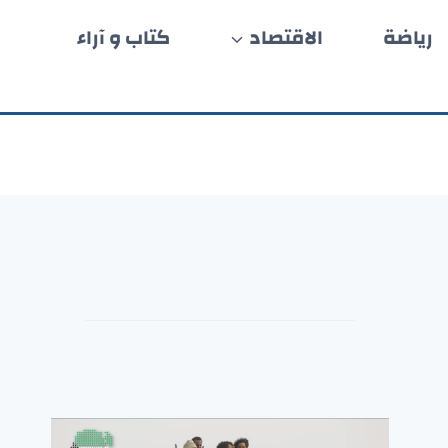
رياضة
الاقتصاد
كتاب و آراء