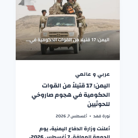
عربي و عالمي
اليمن: 17 قتيلاً من القوات
الحكومية في هجوم صاروخي
للحوثيين
نورة فهد
أغسطس 7, 2026
أعلنت وزارة الدفاع اليمنية، يوم
الجمعة الموافق 7 أغسطس 2026،