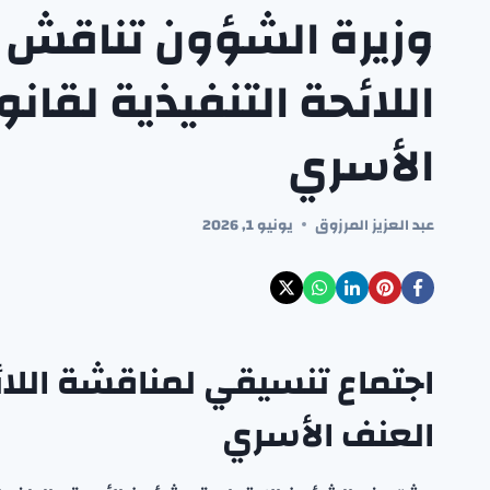
وزيرة الشؤون تناقش 
اللائحة التنفيذية لقان
الأسري
عبد العزيز المرزوق
يونيو 1, 2026
اجتماع تنسيقي لمناقشة اللائح
العنف الأسري