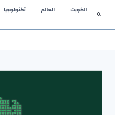
لتجاوز
الكويت
العالم
تكنولوجيا
لى
لمحتوى