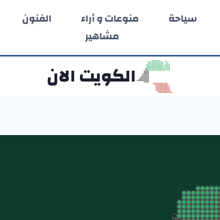
سياحة
منوعات و أراء
الفنون
مشاهير
الكويت الان