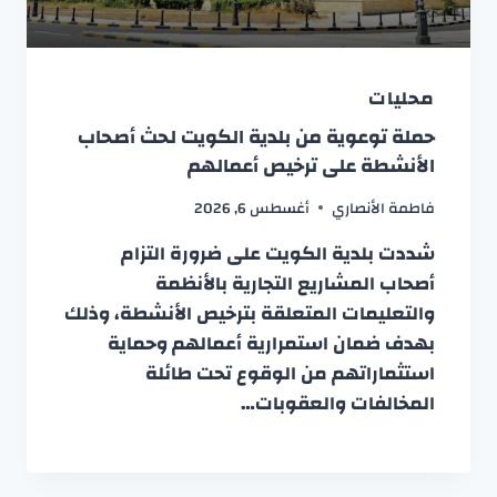
محليات
حملة توعوية من بلدية الكويت لحث أصحاب
الأنشطة على ترخيص أعمالهم
فاطمة الأنصاري
أغسطس 6, 2026
شددت بلدية الكويت على ضرورة التزام
أصحاب المشاريع التجارية بالأنظمة
والتعليمات المتعلقة بترخيص الأنشطة، وذلك
بهدف ضمان استمرارية أعمالهم وحماية
استثماراتهم من الوقوع تحت طائلة
المخالفات والعقوبات…