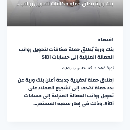
اقتصاد
بنك وربة يُطلق حملة مكافآت لتحويل رواتب
العمالة المنزلية إلى حسابات SiDi
نورة فهد
أغسطس 6, 2026
إطلاق حملة تحفيزية جديدة أعلن بنك وربة عن
بدء حملة تهدف إلى تشجيع العملاء على
تحويل رواتب العمالة المنزلية إلى حسابات
SiDi، وذلك في إطار سعيه المستمر…