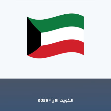
الكويت الان© 2026