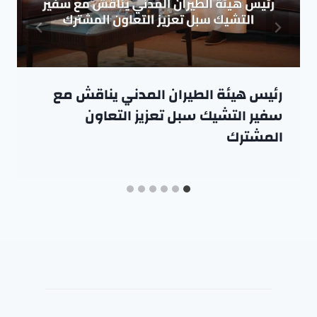
رئيس هيئة الطيران المدني يناقش مع
سفير التشيك سبل تعزيز التعاون
المشترك