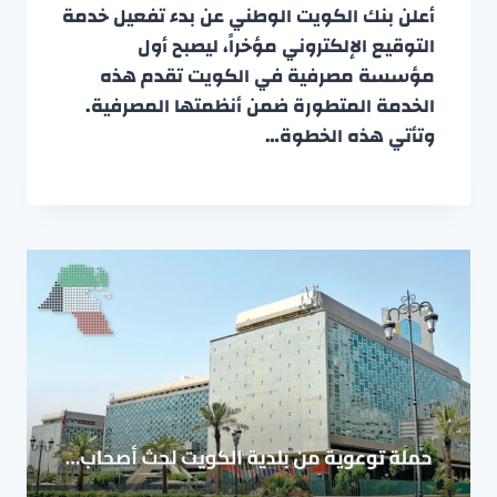
أعلن بنك الكويت الوطني عن بدء تفعيل خدمة
التوقيع الإلكتروني مؤخراً، ليصبح أول
مؤسسة مصرفية في الكويت تقدم هذه
الخدمة المتطورة ضمن أنظمتها المصرفية.
وتأتي هذه الخطوة…