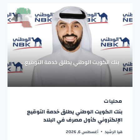
محليات
بنك الكويت الوطني يطلق خدمة التوقيع
الإلكتروني كأول مصرف في البلاد
هيا الرشيد
أغسطس 6, 2026