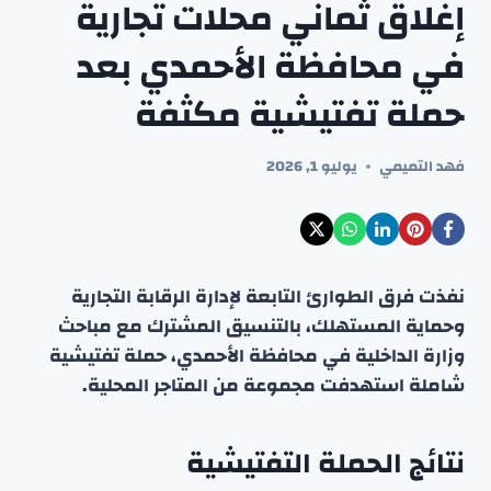
إغلاق ثماني محلات تجارية
في محافظة الأحمدي بعد
حملة تفتيشية مكثفة
فهد التميمي
يوليو 1, 2026
نفذت فرق الطوارئ التابعة لإدارة الرقابة التجارية
وحماية المستهلك، بالتنسيق المشترك مع مباحث
وزارة الداخلية في محافظة الأحمدي، حملة تفتيشية
شاملة استهدفت مجموعة من المتاجر المحلية.
نتائج الحملة التفتيشية