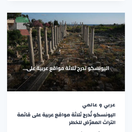
عربي و عالمي
اليونسكو تُدرج ثلاثة مواقع عربية على قائمة
التراث المعرّض للخطر