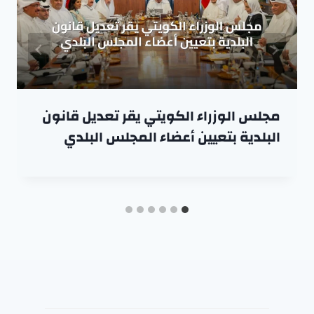
مجلس الوزراء الكويتي يقر تعديل قانون
البلدية بتعيين أعضاء المجلس البلدي