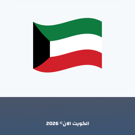
الكويت الان© 2026