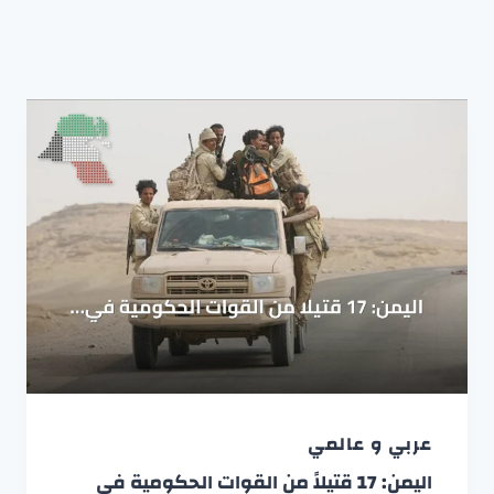
عربي و عالمي
اليمن: 17 قتيلاً من القوات الحكومية في