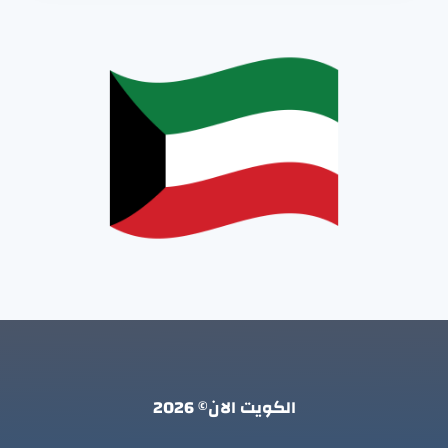
الكويت الان© 2026