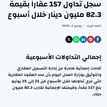
سجل تداول 157 عقاراً بقيمة
82.3 مليون دينار خلال أسبوع
أحمد خيرت
يوليو 2, 2026
إجمالي التداولات الأسبوعية
أفادت إحصائية صادرة عن إدارة التسجيل العقاري
والتوثيق بوزارة العدل اليوم بأن عدد العقود العقارية
التي جرى تداولها خلال الأسبوع من 21 إلى 25 يونيو
بلغ 157 عقداً، وقيمتها الإجمالية تقارب 82.3 مليون
دينار.