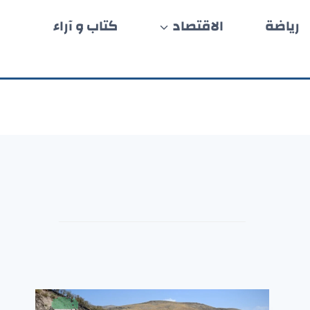
رياضة
الاقتصاد
كتاب و آراء