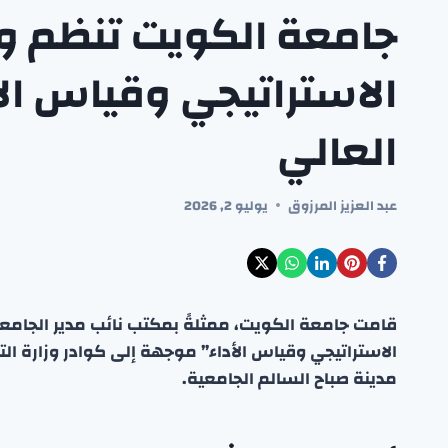
جامعة الكويت تنظم و
الاستراتيجي وقياس ال
العالي
عبد العزيز المرزوق
يوليو 2, 2026
قامت جامعة الكويت، ممثلةً بمكتب نائب مدير الجامعة
الاستراتيجي وقياس الأداء” موجهة إلى كوادر وزارة التع
مدينة صباح السالم الجامعية.