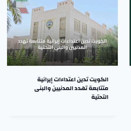
الكويت تدين اعتداءات إيرانية
متتابعة تهدد المدنيين والبنى
التحتية