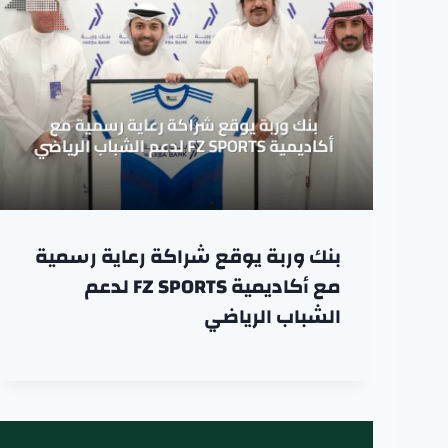
بنك وربة يوقع شراكة رعاية رسمية
مع أكاديمية FZ SPORTS لدعم
الشباب الرياضي