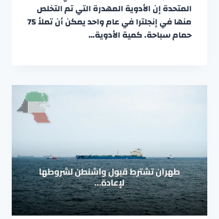
المتحدة إن الأدوية المهدرة التي تم التخلص
منها في إنجلترا في عام واحد يمكن أن تملأ 75
حمام سباحة. كمية الأدوية…