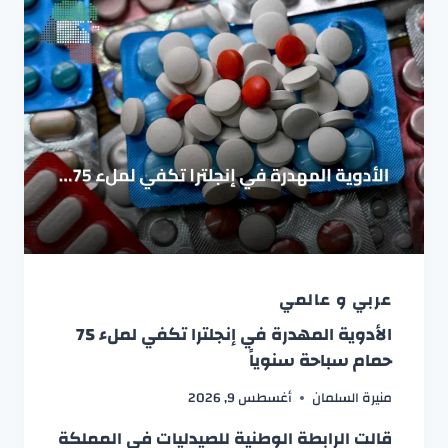
عربي و عالمي
الأدوية المهدرة في إنجلترا تكفي لملء 75
حمام سباحة سنوياً
منيرة السلمان
أغسطس 9, 2026
قالت الرابطة الوطنية للصيدليات في المملكة