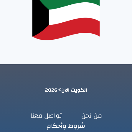
الكويت الان© 2026
من نحن
تواصل معنا
شروط وأحكام