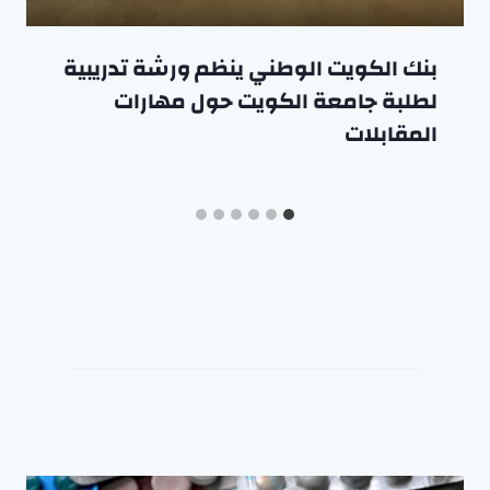
بنك الكويت الوطني ينظم ورشة تدريبية
لطلبة جامعة الكويت حول مهارات
المقابلات