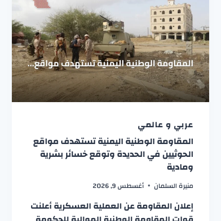
عربي و عالمي
المقاومة الوطنية اليمنية تستهدف مواقع
الحوثيين في الحديدة وتوقع خسائر بشرية
ومادية
منيرة السلمان
أغسطس 9, 2026
إعلان المقاومة عن العملية العسكرية أعلنت
قوات المقاومة الوطنية الموالية للحكومة