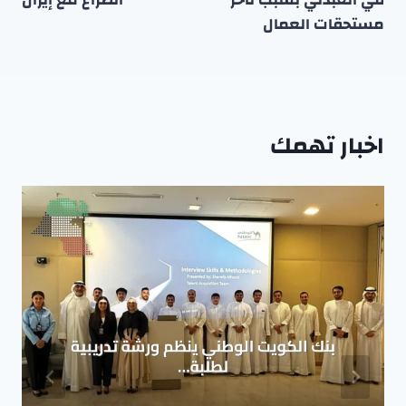
مستحقات العمال
اخبار تهمك