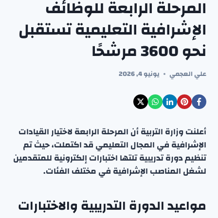
المرحلة الرابعة للوظائف
الإشرافية التعليمية تستقبل
نحو 3600 مرشحًا
علي العجمي
يونيو 4, 2026
أعلنت وزارة التربية أن المرحلة الرابعة لاختيار القيادات
الإشرافية في المجال التعليمي قد اكتملت، حيث تم
تنظيم دورة تدريبية تلتها اختبارات إلكترونية للمتقدمين
لشغل المناصب الإشرافية في مختلف الفئات.
مواعيد الدورة التدريبية والاختبارات