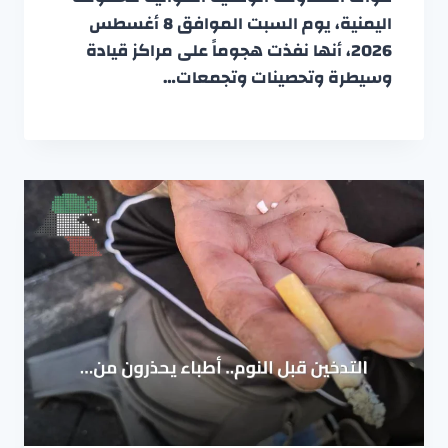
اليمنية، يوم السبت الموافق 8 أغسطس
2026، أنها نفذت هجوماً على مراكز قيادة
وسيطرة وتحصينات وتجمعات…