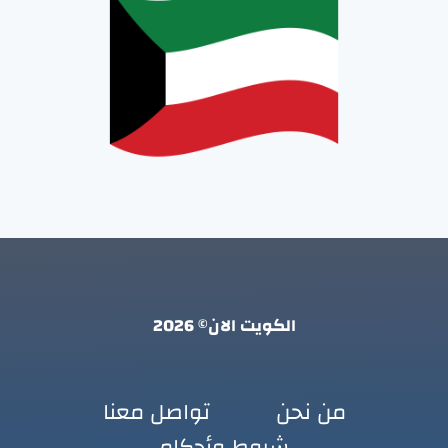
الكويت الان© 2026
من نحن
تواصل معنا
شروط وأحكام