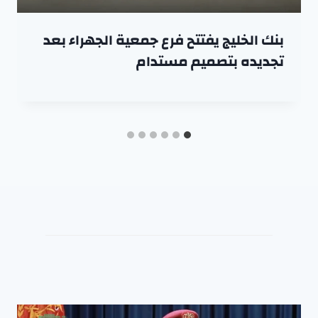
بنك الخليج يفتتح فرع جمعية الجهراء بعد
تجديده بتصميم مستدام