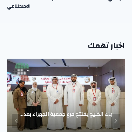
الاصطناعي
اخبار تهمك