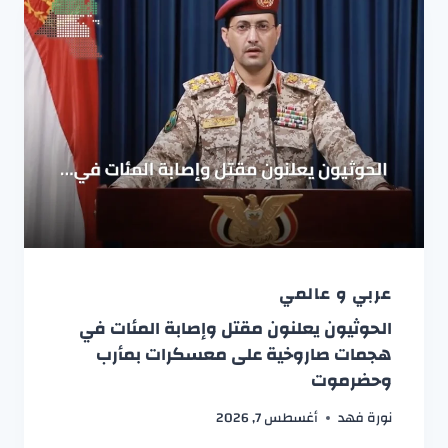
عربي و عالمي
الحوثيون يعلنون مقتل وإصابة المئات في
هجمات صاروخية على معسكرات بمأرب
وحضرموت
نورة فهد
أغسطس 7, 2026