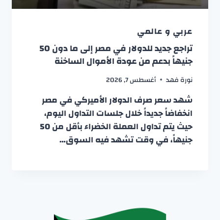
عربي و عالمي
تراجع جديد للدولار في مصر إلى ما دون 50
جنيهاً بدعم من عودة الأموال الساخنة
نورة فهد
أغسطس 7, 2026
شهد سعر صرف الدولار الأميركي في مصر
انخفاضاً جديداً خلال جلسات التداول اليوم،
حيث يتم تداول العملة الخضراء بأقل من 50
جنيهاً، في وقت تشهد فيه السوق…