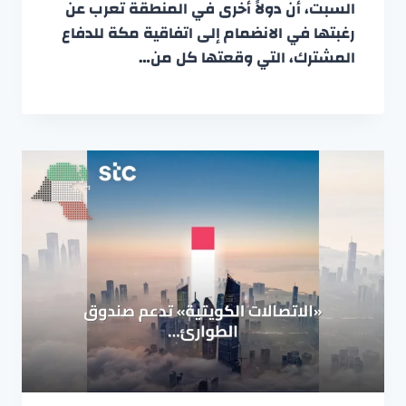
السبت، أن دولاً أخرى في المنطقة تعرب عن
رغبتها في الانضمام إلى اتفاقية مكة للدفاع
المشترك، التي وقعتها كل من…