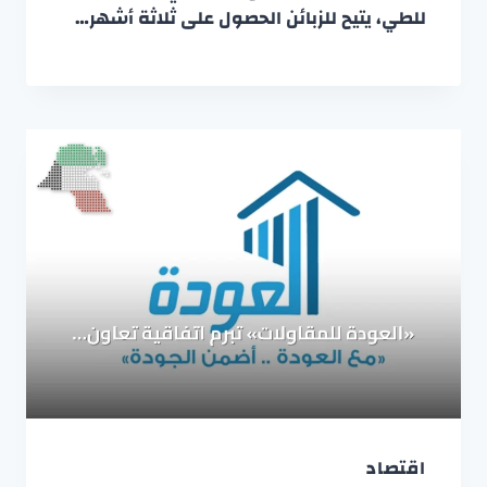
للطي، يتيح للزبائن الحصول على ثلاثة أشهر…
اقتصاد