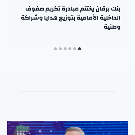
بنك برقان يختتم مبادرة تكريم صفوف
الداخلية الأمامية بتوزيع هدايا وشراكة
وطنية