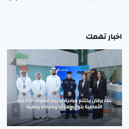
اخبار تهمك