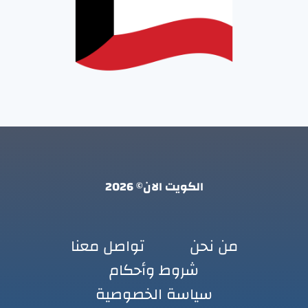
الكويت الان© 2026
من نحن
تواصل معنا
شروط وأحكام
سياسة الخصوصية