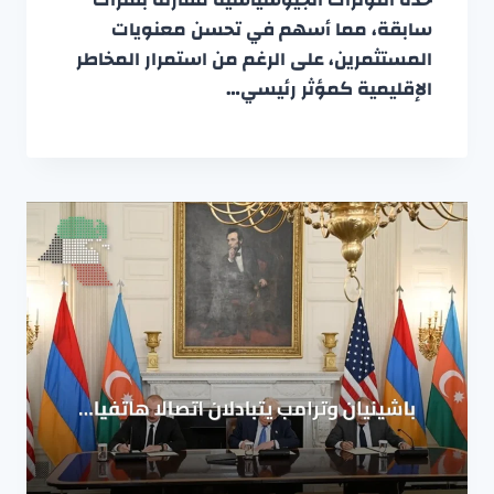
سابقة، مما أسهم في تحسن معنويات
المستثمرين، على الرغم من استمرار المخاطر
الإقليمية كمؤثر رئيسي…