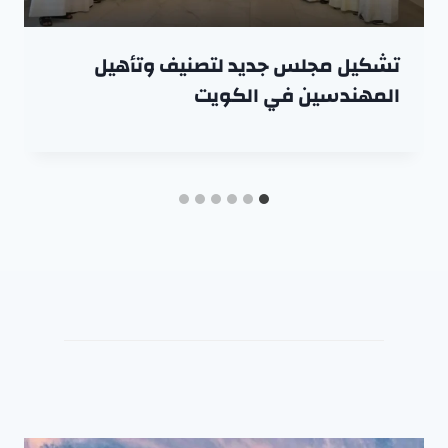
تشكيل مجلس جديد لتصنيف وتأهيل
المهندسين في الكويت