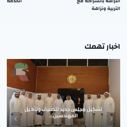
النزاهة بالشراكة مع
الخدمة
التربية ونزاهة
اخبار تهمك