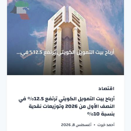
اقتصاد
أرباح بيت التمويل الكويتي ترتفع 12.5% في
النصف الأول من 2026 وتوزيعات نقدية
بنسبة 10%
أحمد خيرت
أغسطس 8, 2026