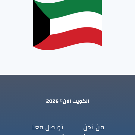
الكويت الان© 2026
من نحن
تواصل معنا