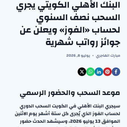
البنك الأهلي الكويتي يجري
السحب نصف السنوي
لحساب «الفوز» ويعلن عن
جوائز رواتب شهرية
مبارك الهاجري
يوليو 8, 2026
موعد السحب والحضور الرسمي
سيجري البنك الأهلي في الكويت السحب الدوري
لحساب الفوز الذي يُجرى كل ستة أشهر يوم الاثنين
الموافق 13 يوليو 2026، وسيشهد الحدث حضور