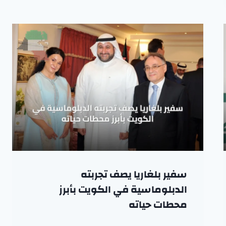
سفير بلغاريا يصف تجربته
الدبلوماسية في الكويت بأبرز
محطات حياته