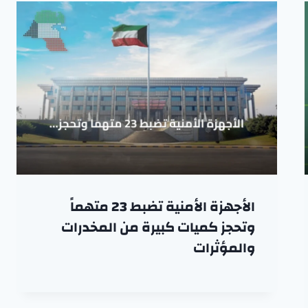
الأجهزة الأمنية تضبط 23 متهماً
وتحجز كميات كبيرة من المخدرات
والمؤثرات