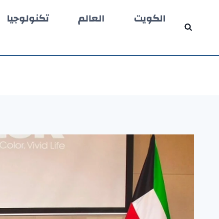
لتجاوز
الكويت
العالم
تكنولوجيا
لى
لمحتوى