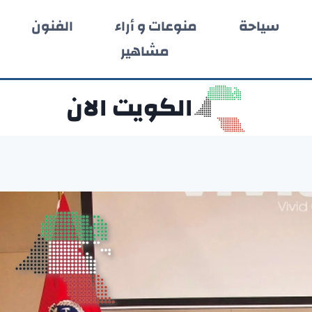
سياحة
منوعات و أراء
الفنون
مشاهير
الكويت الان