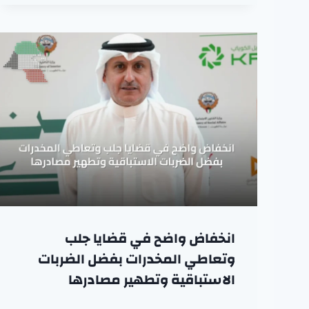
انخفاض واضح في قضايا جلب
وتعاطي المخدرات بفضل الضربات
الاستباقية وتطهير مصادرها