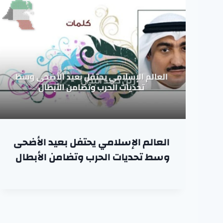
العالم الإسلامي يحتفل بعيد الأضحى
وسط تحديات الحرب وتضامن الأبطال