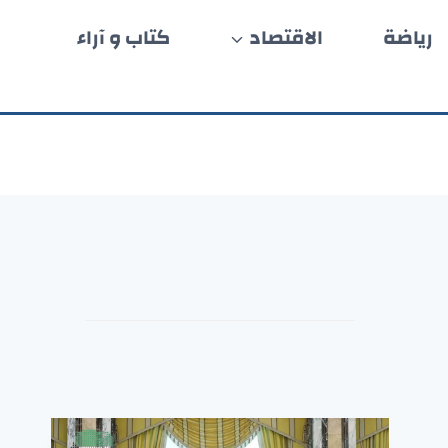
رياضة
الاقتصاد
كتاب و آراء