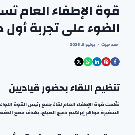
قوة الإطفاء العام تس
الضوء على تجربة أول 
أحمد خيرت
يوليو 8, 2026
تنظيم اللقاء بحضور قياديين
نظّمت قوة الإطفاء العام لقاءً جمع رئيس القوة اللوا
السفيرة جواهر إبراهيم دعيج الصباح، بهدف جمع الدفعة 