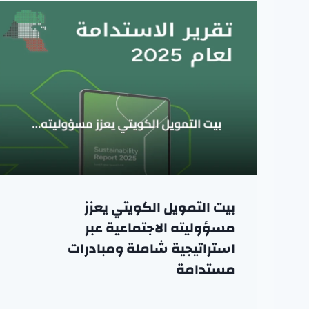
بيت التمويل الكويتي يعزز
مسؤوليته الاجتماعية عبر
استراتيجية شاملة ومبادرات
مستدامة