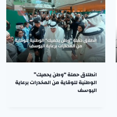
انطلاق حملة “وطن يحميك”
الوطنية للوقاية من المخدرات برعاية
اليوسف