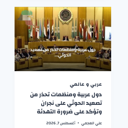
عربي و عالمي
دول عربية ومنظمات تحذر من
تصعيد الحوثي على نجران
وتؤكد على ضرورة التهدئة
علي العجمي
أغسطس 7, 2026