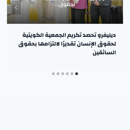
ديليفرو تحصد تكريم الجمعية الكويتية
لحقوق الإنسان تقديرًا لالتزامها بحقوق
السائقين