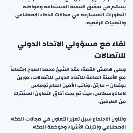
يسهم في تحقيق التنمية المستدامة ومواكبة
التطورات المتسارعة في مجالات الذكاء الاصطناعي
والتقنيات الرقمية.
لقاء مع مسؤولي الاتحاد الدولي
للاتصالات
وعلى هامش القمة، عقد الشيخ محمد الصباح اجتماعاً
مع الأمينة العامة للاتحاد الدولي للاتصالات، دورين
بوغدان – مارتن، ونائب الأمين العام توماس
لاماناوسكاس، حيث تم بحث آفاق التعاون المشترك
بين الطرفين.
وتناول الاجتماع سبل تعزيز التعاون في مجالات الذكاء
الاصطناعي وإنترنت الأشياء وحوكمة الذكاء