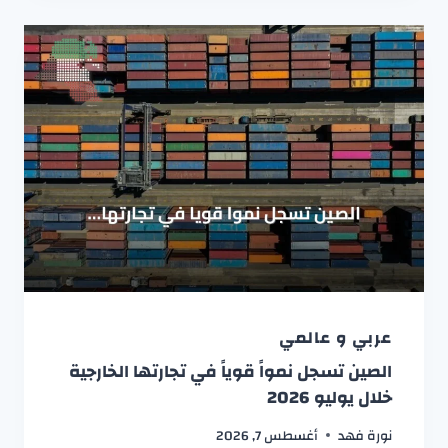
عربي و عالمي
الصين تسجل نمواً قوياً في تجارتها الخارجية
خلال يوليو 2026
نورة فهد
أغسطس 7, 2026