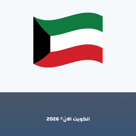
الكويت الان© 2026