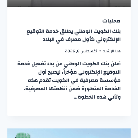
محليات
بنك الكويت الوطني يطلق خدمة التوقيع
الإلكتروني كأول مصرف في البلاد
هيا الرشيد
أغسطس 6, 2026
أعلن بنك الكويت الوطني عن بدء تفعيل خدمة
التوقيع الإلكتروني مؤخراً، ليصبح أول
مؤسسة مصرفية في الكويت تقدم هذه
الخدمة المتطورة ضمن أنظمتها المصرفية.
وتأتي هذه الخطوة…