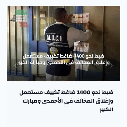
ضبط نحو 1400 ضاغط تكييف مستعمل
وإغلاق المخالف في الأحمدي ومبارك
الكبير