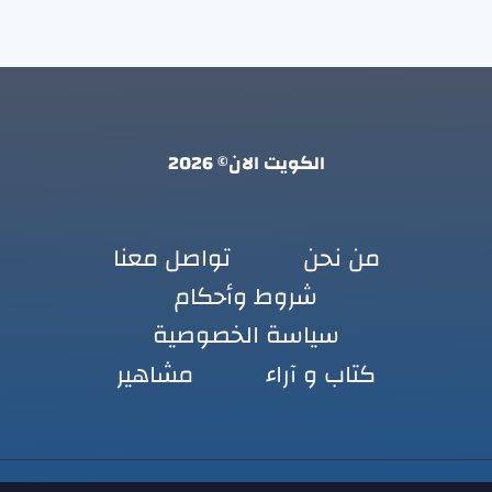
الكويت الان© 2026
من نحن
تواصل معنا
شروط وأحكام
سياسة الخصوصية
كتاب و آراء
مشاهير