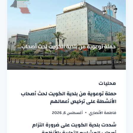
محليات
حملة توعوية من بلدية الكويت لحث أصحاب
الأنشطة على ترخيص أعمالهم
فاطمة الأنصاري
أغسطس 6, 2026
شددت بلدية الكويت على ضرورة التزام
أصحاب المشاريع التجارية بالأنظمة