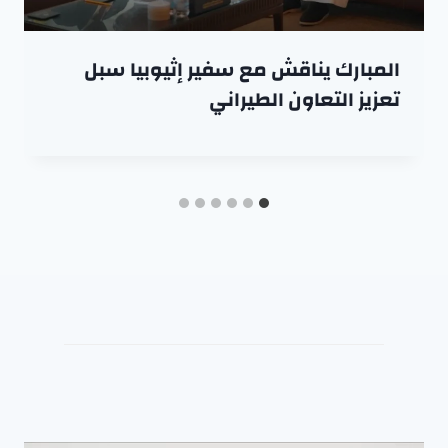
المبارك يناقش مع سفير إثيوبيا سبل
تعزيز التعاون الطيراني