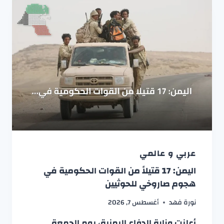
عربي و عالمي
اليمن: 17 قتيلاً من القوات الحكومية في
هجوم صاروخي للحوثيين
نورة فهد
أغسطس 7, 2026
أعلنت وزارة الدفاع اليمنية، يوم الجمعة