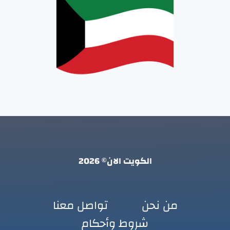
الكويت الان© 2026
من نحن
تواصل معنا
شروط وأحكام