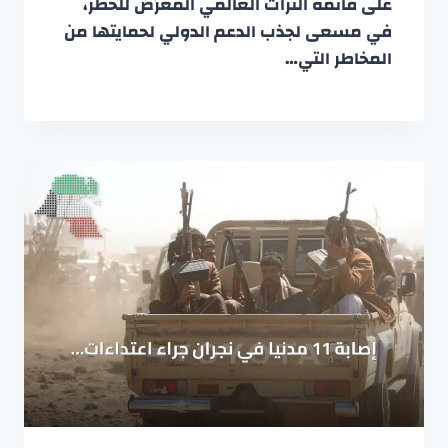
على قائمة التراث العالمي المعرّض للخطر،
في مسعى لجذب الدعم الدولي لحمايتها من
المخاطر التي…