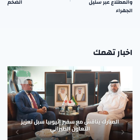
والمطلاع عبر سليل
الضخم
الجهراء
اخبار تهمك