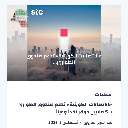
محليات
«الاتصالات الكويتية» تدعم صندوق الطوارئ
بـ 5 ملايين دولار نقداً وعيناً
عبد العزيز المرزوق
أغسطس 8, 2026