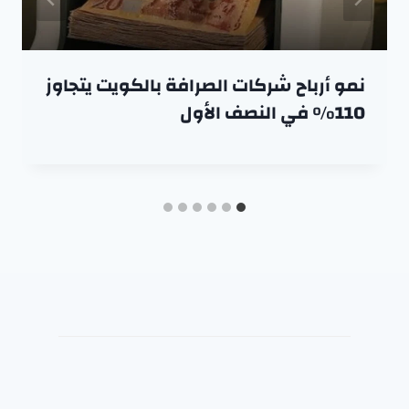
نمو أرباح شركات الصرافة بالكويت يتجاوز
110% في النصف الأول