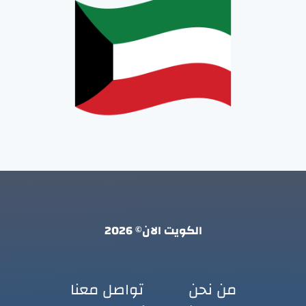
الكويت الان© 2026
من نحن
تواصل معنا