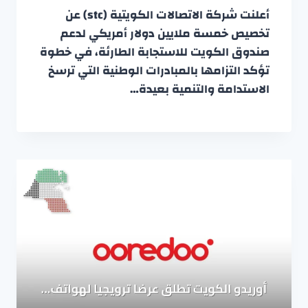
أعلنت شركة الاتصالات الكويتية (stc) عن
تخصيص خمسة ملايين دولار أمريكي لدعم
صندوق الكويت للاستجابة الطارئة، في خطوة
تؤكد التزامها بالمبادرات الوطنية التي ترسخ
الاستدامة والتنمية بعيدة…