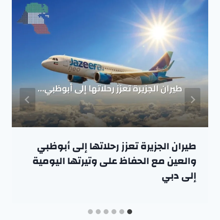
طيران الجزيرة تعزز رحلاتها إلى أبوظبي
والعين مع الحفاظ على وتيرتها اليومية
إلى دبي