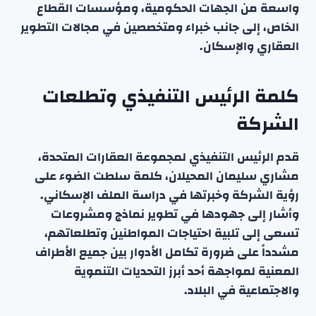
واسعة من الجهات الحكومية، ومؤسسات القطاع
الخاص، إلى جانب خبراء ومتخصصين في مجالات التطوير
العقاري والإسكان.
كلمة الرئيس التنفيذي وتطلعات
الشركة
قدم الرئيس التنفيذي لمجموعة العقارات المتحدة،
مشاري سليمان المحيلان، كلمة سلطت الضوء على
رؤية الشركة وخبرتها في دراسة الملف الإسكاني.
وأشار إلى جهودها في تطوير نماذج ومشروعات
تسعى إلى تلبية احتياجات المواطنين وتطلعاتهم،
مشدداً على ضرورة تكامل الأدوار بين جميع الأطراف
المعنية لمواجهة أحد أبرز التحديات التنموية
والاجتماعية في البلاد.