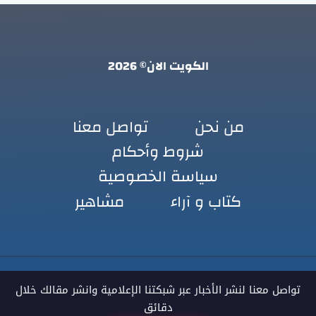
الكويت الان© 2026
من نحن
تواصل معنا
شروط وأحكام
سياسة الخصوصية
كتاب و آراء
مشاهير
تواصل معنا لنشر الأخبار عبر شبكتنا الإعلامية وانشر مقالك خلال
دقائق