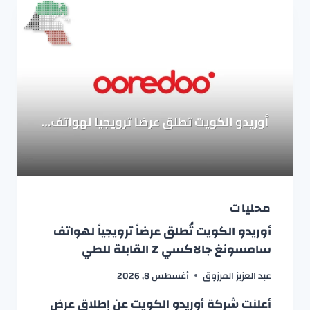
محليات
أوريدو الكويت تُطلق عرضاً ترويجياً لهواتف
سامسونغ جالاكسي Z القابلة للطي
عبد العزيز المرزوق
أغسطس 8, 2026
أعلنت شركة أوريدو الكويت عن إطلاق عرض